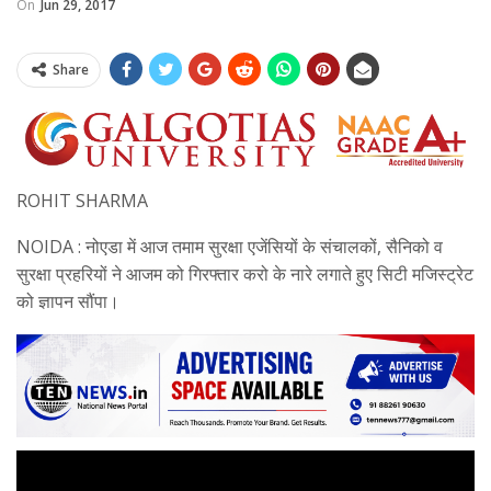
On
Jun 29, 2017
Share
ROHIT SHARMA
NOIDA : नोएडा में आज तमाम सुरक्षा एजेंसियों के संचालकों, सैनिको व
सुरक्षा प्रहरियों ने आजम को गिरफ्तार करो के नारे लगाते हुए सिटी मजिस्ट्रेट
को ज्ञापन सौंपा।