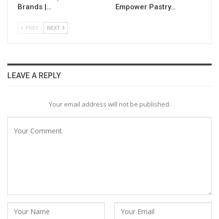
Brands |…
Empower Pastry…
PREV
NEXT
LEAVE A REPLY
Your email address will not be published.