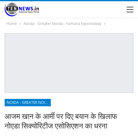
Home
Noida - Greater Noida - Yamuna Expressway
NOIDA - GREATER NOIDA - YAMUNA EXPRESSWAY
आजम खान के आर्मी पर दिए बयान के खिलाफ
नोएडा सिक्योरिटीज एसोसिएशन का धरना