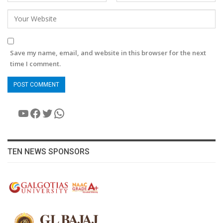
Save my name, email, and website in this browser for the next
time I comment.
YouTube
Facebook
Twitter
WhatsApp
TEN NEWS SPONSORS