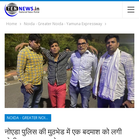
Home
Noida - Greater Noida - Yamuna Expressway
NOIDA - GREATER NOIDA - YAMUNA EXPRESSWAY
नोएडा पुलिस की मुठभेड में एक बदमाश को लगी