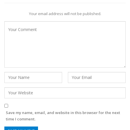
Your email address will not be published.
Save my name, email, and website in this browser for the next
time I comment.