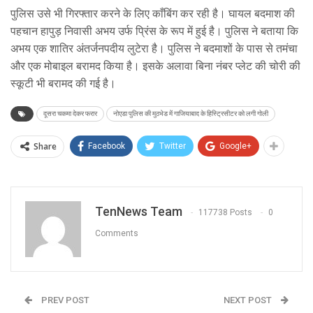
पुलिस उसे भी गिरफ्तार करने के लिए काँबिंग कर रही है। घायल बदमाश की
पहचान हापुड़ निवासी अभय उर्फ प्रिंस के रूप में हुई है। पुलिस ने बताया कि
अभय एक शातिर अंतर्जनपदीय लुटेरा है। पुलिस ने बदमाशों के पास से तमंचा
और एक मोबाइल बरामद किया है। इसके अलावा बिना नंबर प्लेट की चोरी की
स्कूटी भी बरामद की गई है।
दूसरा चकमा देकर फरार
नोएडा पुलिस की मुठभेड में गाजियाबाद के हिस्ट्रिसीटर को लगी गोली
Share
Facebook
Twitter
Google+
TenNews Team
117738 Posts
0
Comments
PREV POST
NEXT POST