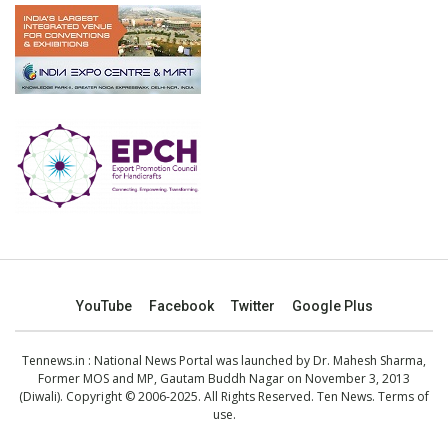
YouTube
Facebook
Twitter
Google Plus
Tennews.in
: National News Portal was launched by Dr. Mahesh Sharma,
Former MOS and MP, Gautam Buddh Nagar on November 3, 2013
(Diwali). Copyright © 2006-2025. All Rights Reserved. Ten News.
Terms of
use
.