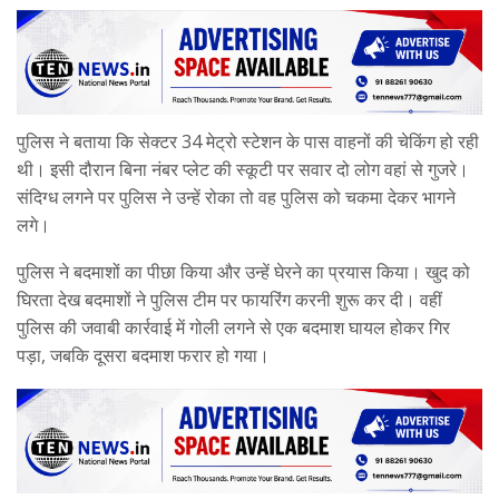
पुलिस ने बताया कि सेक्टर 34 मेट्रो स्टेशन के पास वाहनों की चेकिंग हो रही
थी। इसी दौरान बिना नंबर प्लेट की स्कूटी पर सवार दो लोग वहां से गुजरे।
संदिग्ध लगने पर पुलिस ने उन्हें रोका तो वह पुलिस को चकमा देकर भागने
लगे।
पुलिस ने बदमाशों का पीछा किया और उन्हें घेरने का प्रयास किया। खुद को
घिरता देख बदमाशों ने पुलिस टीम पर फायरिंग करनी शुरू कर दी। वहीं
पुलिस की जवाबी कार्रवाई में गोली लगने से एक बदमाश घायल होकर गिर
पड़ा, जबकि दूसरा बदमाश फरार हो गया।