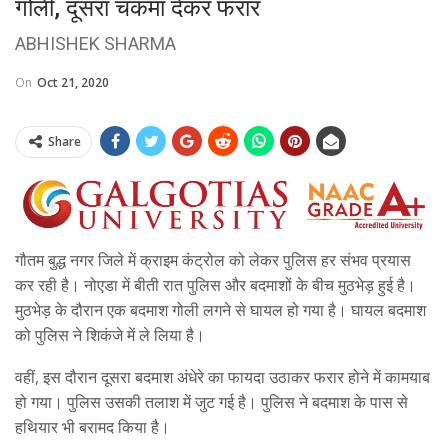
गोली, दूसरा चकमा देकर फरार
ABHISHEK SHARMA
On
Oct 21, 2020
Share
गौतम बुद्ध नगर जिले में क्राइम कंट्रोल को लेकर पुलिस हर संभव प्रयास
कर रही है। नोएडा में बीती रात पुलिस और बदमाशों के बीच मुठभेड़ हुई है।
मुठभेड़ के दौरान एक बदमाश गोली लगने से घायल हो गया है। घायल बदमाश
को पुलिस ने शिकंजे में ले लिया है।
वहीं, इस दौरान दूसरा बदमाश अंधेरे का फायदा उठाकर फरार होने में कामयाब
हो गया। पुलिस उसकी तलाश में जुट गई है। पुलिस ने बदमाश के पास से
हथियार भी बरामद किया है।