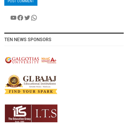
YouTube
Facebook
Twitter
WhatsApp
TEN NEWS SPONSORS