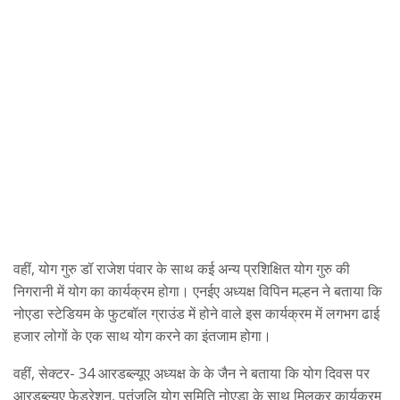
वहीं, योग गुरु डॉ राजेश पंवार के साथ कई अन्य प्रशिक्षित योग गुरु की
निगरानी में योग का कार्यक्रम होगा। एनईए अध्यक्ष विपिन मल्हन ने बताया कि
नोएडा स्टेडियम के फुटबॉल ग्राउंड में होने वाले इस कार्यक्रम में लगभग ढाई
हजार लोगों के एक साथ योग करने का इंतजाम होगा।
वहीं, सेक्टर- 34 आरडब्ल्यूए अध्यक्ष के के जैन ने बताया कि योग दिवस पर
आरडब्ल्यूए फेडरेशन, पतंजलि योग समिति नोएडा के साथ मिलकर कार्यक्रम