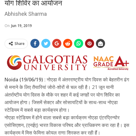
योग शिविर का आयोजन
Abhishek Sharma
On
Jun 19, 2019
Share
Noida (19/06/19) :
नोएडा में अंतरराष्ट्रीय योग दिवस को बेहतरीन ढंग
से मनाने के लिए तैयारियां जोरो-शोरों से चल रही है। 21 जून यानी
अंतर्राष्टीय योग दिवस के मौके पर शहर में कई जगहों पर योग शिविर का
आयोजन होगा। जिसमें सेक्टर और सोसायटियों के साथ-साथ नोएडा
स्टेडियम में सबसे बड़ा कार्यक्रम होगा।
नोएडा स्टेडियम में होने वाला सबसे बड़ा कार्यक्रम नोएडा एंटरप्रिन्योर
एसोसिएशन, (एनईए) भारत विकास परिषद और प्राधिकरण करा रहा है। इस
कार्यक्रम में मिस फेमिना कोयल राणा शिरकत कर रही हैं।