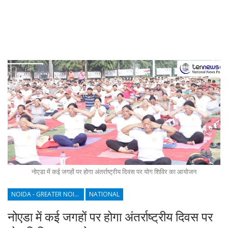
नोएडा में कई जगहों पर होगा अंतर्राष्ट्रीय दिवस पर योग शिविर का आयोजन
NOIDA - GREATER NOIDA - YAMUNA EXPRESSWAY
NATIONAL
नोएडा में कई जगहों पर होगा अंतर्राष्ट्रीय दिवस पर