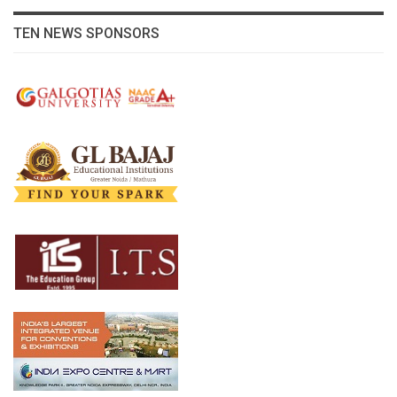
TEN NEWS SPONSORS