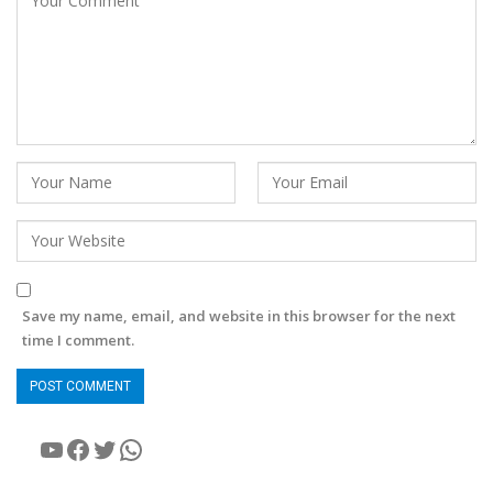
Save my name, email, and website in this browser for the next
time I comment.
YouTube
Facebook
Twitter
WhatsApp