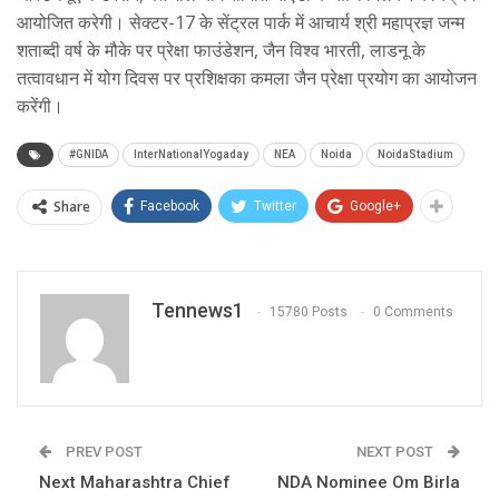
आयोजित करेगी। सेक्टर-17 के सेंट्रल पार्क में आचार्य श्री महाप्रज्ञ जन्म
शताब्दी वर्ष के मौके पर प्रेक्षा फाउंडेशन, जैन विश्व भारती, लाडनू के
तत्वावधान में योग दिवस पर प्रशिक्षका कमला जैन प्रेक्षा प्रयोग का आयोजन
करेंगी।
#GNIDA
InterNationalYogaday
NEA
Noida
NoidaStadium
Share
Facebook
Twitter
Google+
Tennews1
15780 Posts
0 Comments
PREV POST
NEXT POST
Next Maharashtra Chief
NDA Nominee Om Birla