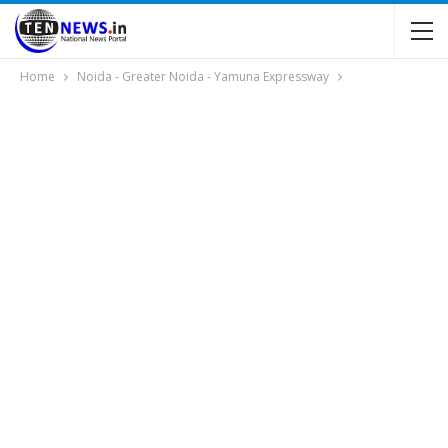
Home
Noida - Greater Noida - Yamuna Expressway