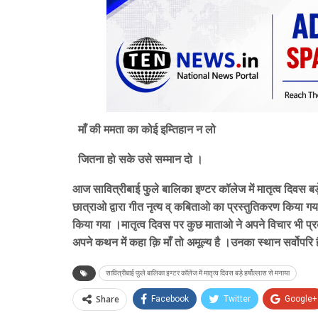
माँ की ममता का कोई इम्तिहान न लो
जितना हो सके उसे सम्मान दो ।
आज सावित्रीबाई फुले बालिका इण्टर कॉलेज में मातृत्व दिवस 
छात्राओ द्वारा गीत नृत्य व् कबिताओ का प्रस्तुतिकरण किया 
किया गया ।मातृत्व दिवस पर कुछ माताओ ने अपने विचार भी प्रक
अपने कथन में कहा क़ि माँ तो अमूल्य है ।उनका स्थान सर्वोपर
सावित्रीबाई फुले बालिका इण्टर कॉलेज में मातृत्व दिवस बड़े हर्षोल्लास से मनाया
Share
Facebook
Twitter
Google+