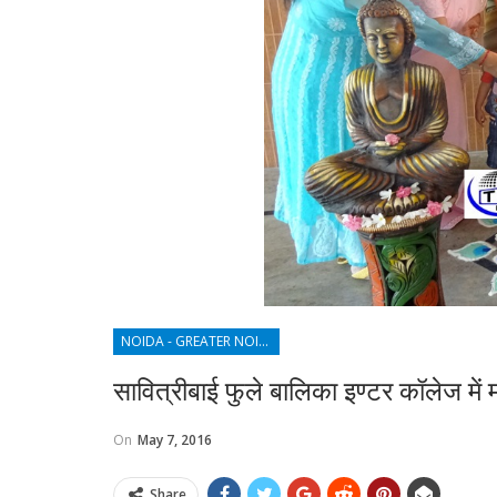
NOIDA - GREATER NOIDA - YAMUNA EXPRESSWAY
सावित्रीबाई फुले बालिका इण्टर कॉलेज में म
On
May 7, 2016
Share