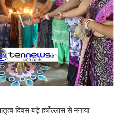
ातृत्व दिवस बड़े हर्षोल्लास से मनाया