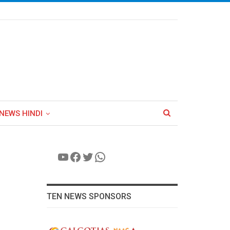
NEWS HINDI
YouTube
Facebook
Twitter
WhatsApp
TEN NEWS SPONSORS