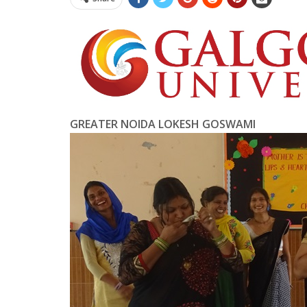
GREATER NOIDA LOKESH GOSWAMI