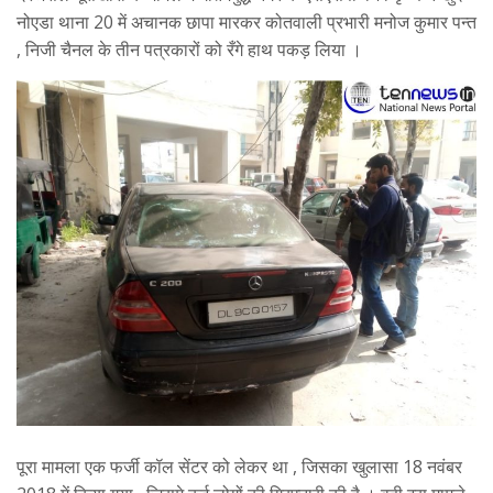
नोएडा थाना 20 में अचानक छापा मारकर कोतवाली प्रभारी मनोज कुमार पन्त
, निजी चैनल के तीन पत्रकारों को रँगे हाथ पकड़ लिया ।
पूरा मामला एक फर्जी कॉल सेंटर को लेकर था , जिसका खुलासा 18 नवंबर