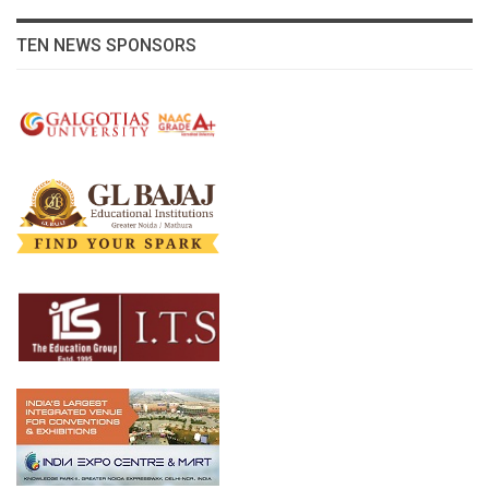
TEN NEWS SPONSORS