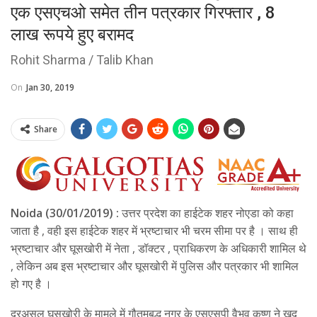
एक एसएचओ समेत तीन पत्रकार गिरफ्तार , 8
लाख रूपये हुए बरामद
Rohit Sharma / Talib Khan
On
Jan 30, 2019
Share
Noida (30/01/2019) :
उत्तर प्रदेश का हाईटेक शहर नोएडा को कहा
जाता है , वही इस हाईटेक शहर में भ्रष्टाचार भी चरम सीमा पर है । साथ ही
भ्रष्टाचार और घूसखोरी में नेता , डॉक्टर , प्राधिकरण के अधिकारी शामिल थे
, लेकिन अब इस भ्रष्टाचार और घूसखोरी में पुलिस और पत्रकार भी शामिल
हो गए है ।
दरअसल घूसखोरी के मामले में गौतमबुद्ध नगर के एसएसपी वैभव कृष्ण ने खुद