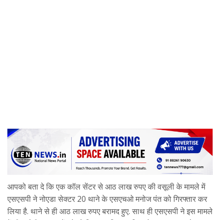
आपको बता दे कि एक कॉल सेंटर से आठ लाख रुपए की वसूली के मामले में
एसएसपी ने नोएडा सेक्टर 20 थाने के एसएचओ मनोज पंत को गिरफ्तार कर
लिया है. थाने से ही आठ लाख रुपए बरामद हुए. साथ ही एसएसपी ने इस मामले