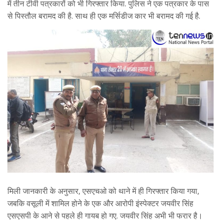
में तीन टीवी पत्रकारों को भी गिरफ्तार किया. पुलिस ने एक पत्रकार के पास
से पिस्तौल बरामद की है. साथ ही एक मर्सिडीज कार भी बरामद की गई है.
मिली जानकारी के अनुसार, एसएचओ को थाने में ही गिरफ्तार किया गया,
जबकि वसूली में शामिल होने के एक और आरोपी इंस्पेक्टर जयवीर सिंह
एसएसपी के आने से पहले ही गायब हो गए. जयवीर सिंह अभी भी फरार है।