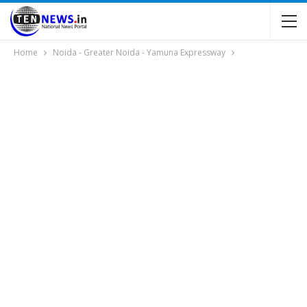
Home
Noida - Greater Noida - Yamuna Expressway