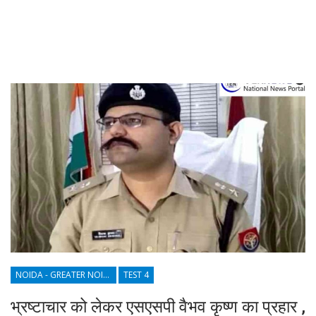
NOIDA - GREATER NOIDA - YAMUNA EXPRESSWAY
TEST 4
भ्रष्टाचार को लेकर एसएसपी वैभव कृष्ण का प्रहार ,