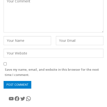
Save my name, email, and website in this browser for the next
time I comment.
YouTube
Facebook
Twitter
WhatsApp