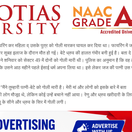
 फायरिंग कर महिला व् उसके पुत्र को गोली मारकर घायल कर दिया था। फायरिंग में ज
िवार सुबह इलाज के दौरान मौत हो गई। बेटे ध्रुव की हालत गंभीर बनी हुई है। बता दे
 ने शनिवार को सेक्टर 49 में दोनों को गोली मारी थी। पुलिस का अनुमान है कि वह
है कि उसने आठ महीने पहले ईसाई धर्म अपना लिया था। इसे लेकर जज की पत्नी उस
तुम्हारी पत्नी-बेटे को गोली मारी है। मेरी मां और लोगों को इसके बारे में बता
ी लोग मौजूद थे, लेकिन कोई उन्हें बचाने नहीं आया। रेणु और ध्रुव खरीदारी के लिए 
 के सीने और ध्रुव के सिर में गोली लगी।