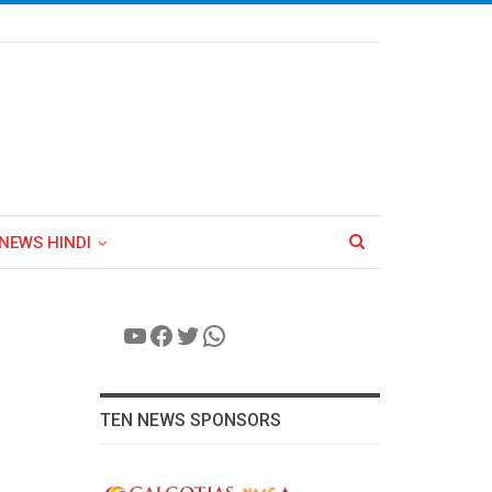
NEWS HINDI
YouTube
Facebook
Twitter
WhatsApp
TEN NEWS SPONSORS