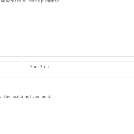
ail address will not be published.
or the next time I comment.