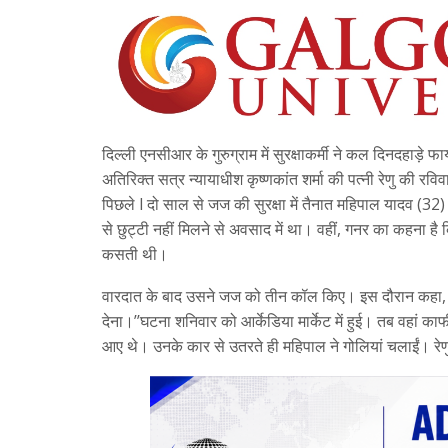
दिल्ली एनसीआर के गुरुग्राम में सुरक्षाकर्मी ने कल दिनदहाड़े
अतिरिक्त सत्र न्यायाधीश कृष्णकांत शर्मा की पत्नी रेणु की रव
पिछले l दो साल से जज की सुरक्षा में तैनात महिपाल यादव (32)
से छुट्टी नहीं मिलने से अवसाद में था। वहीं, गनर का कहना 
कसती थी।
वारदात के बाद उसने जज को तीन कॉल किए। इस दौरान कहा, ‘‘मैंने 
देना।’’घटना शनिवार को आर्केडिया मार्केट में हुई। तब वहां काफ
आए थे। उनके कार से उतरते ही महिपाल ने गोलियां चलाईं। रेणु