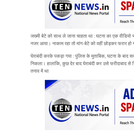
जख्मी बेटे को साथ ले जाना चाहता था : घटना का एक वीडियो भ
नजर आया। नाकाम रहा तो मांग-बेटे को वहीं छोड़कर फरार हो ग
घेराबंदी करके पकड़ा गया : पुलिस के मुताबिक, घटना के बा
निकला। हालांकि, कुछ देर बाद घेराबंदी कर उसे फरीदाबाद से गि
तनाव में था