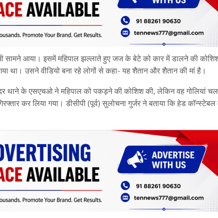
ी सामने आया। इसमें महिपाल झल्लाते हुए जज के बेटे को कार में डालने की कोश
या था। उसने वीडियो बना रहे लोगों से कहा- यह शैतान और शैतान की मां है।
द सदर थाने के एसएचओ ने महिपाल को पकड़ने की कोशिश की, लेकिन वह गोलियां च
रफ्तार कर लिया गया। डीसीपी (पूर्व) सुलोचना गुर्जर ने बताया कि हेड कॉन्स्टेब