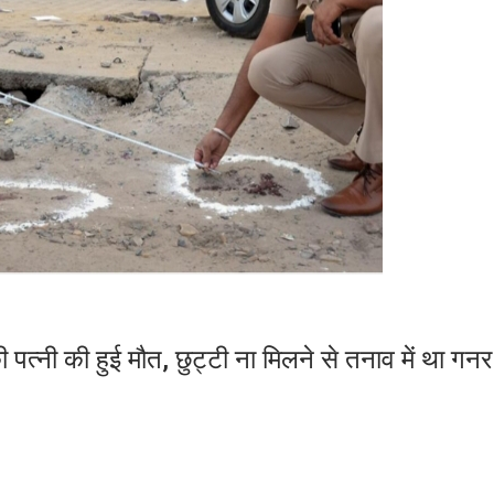
 पत्नी की हुई मौत, छुट्टी ना मिलने से तनाव में था गनर