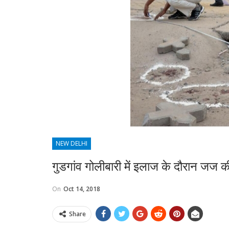
NEW DELHI
गुडगांव गोलीबारी में इलाज के दौरान जज की
On
Oct 14, 2018
Share