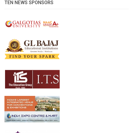
TEN NEWS SPONSORS