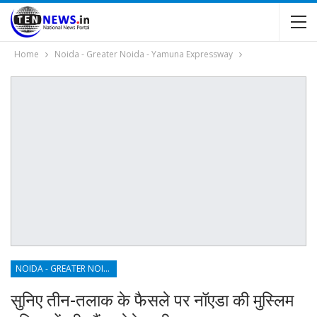
Home
Noida - Greater Noida - Yamuna Expressway
NOIDA - GREATER NOIDA - YAMUNA EXPRESSWAY
सुनिए तीन-तलाक के फैसले पर नॉएडा की मुस्लिम