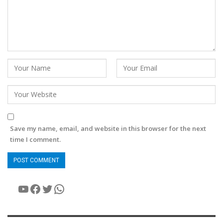
Save my name, email, and website in this browser for the next
time I comment.
YouTube
Facebook
Twitter
WhatsApp