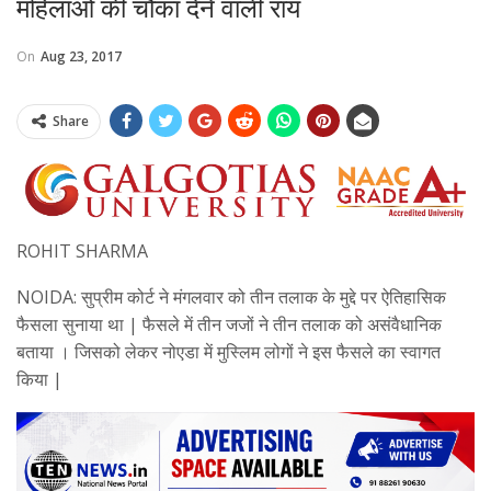
महिलाओं की चौंका देने वाली राय
On
Aug 23, 2017
Share
ROHIT SHARMA
NOIDA: सुप्रीम कोर्ट ने मंगलवार को तीन तलाक के मुद्दे पर ऐतिहासिक
फैसला सुनाया था | फैसले में तीन जजों ने तीन तलाक को असंवैधानिक
बताया । जिसको लेकर नोएडा में मुस्लिम लोगों ने इस फैसले का स्वागत
किया |