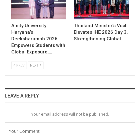
Amity University
Thailand Minister’s Visit
Haryana’s
Elevates IHE 2026 Day 3,
Deeksharambh 2026
Strengthening Global…
Empowers Students with
Global Exposure,…
PREV
NEXT
LEAVE A REPLY
Your email address will not be published.