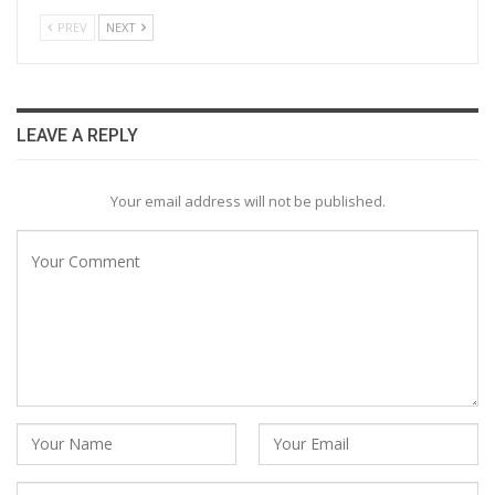
PREV
NEXT
LEAVE A REPLY
Your email address will not be published.