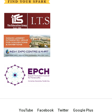
YouTube
Facebook
Twitter
Google Plus