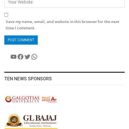
Save my name, email, and website in this browser for the next
time I comment.
YouTube
Facebook
Twitter
WhatsApp
TEN NEWS SPONSORS