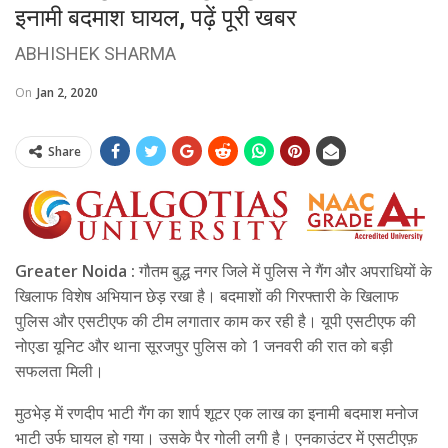
इनामी बदमाश घायल, पढ़ें पूरी खबर
ABHISHEK SHARMA
On
Jan 2, 2020
Share
Greater Noida :
गौतम बुद्ध नगर जिले में पुलिस ने गैंग और अपराधियों के
खिलाफ विशेष अभियान छेड़ रखा है। बदमाशों की गिरफ्तारी के खिलाफ
पुलिस और एसटीएफ की टीम लगातार काम कर रही है। यूपी एसटीएफ की
नोएडा यूनिट और थाना सूरजपुर पुलिस को 1 जनवरी की रात को बड़ी
सफलता मिली।
मुठभेड़ में रणदीप भाटी गैंग का शार्प शूटर एक लाख का इनामी बदमाश मनोज
भाटी उर्फ घायल हो गया। उसके पैर गोली लगी है। एनकाउंटर में एसटीएफ़