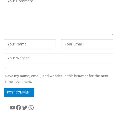
Save my name, email, and website in this browser for the next
time I comment.
YouTube
Facebook
Twitter
WhatsApp