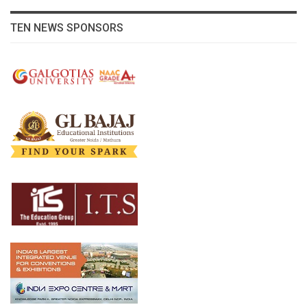
TEN NEWS SPONSORS