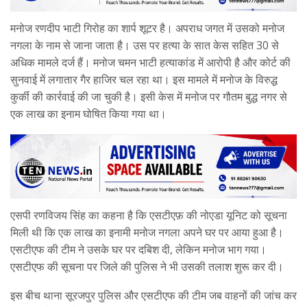
मनोज रणदीप भाटी गिरोह का शार्प शूटर है। अपराध जगत में उसको मनोज
नगला के नाम से जाना जाता है। उस पर हत्या के सात केस सहित 30 से
अधिक मामले दर्ज हैं। मनोज चमन भाटी हत्याकांड में आरोपी है और कोर्ट की
सुनवाई में लगातार गैर हाजिर चल रहा था। इस मामले में मनोज के विरुद्ध
कुर्की की कार्रवाई की जा चुकी है। इसी केस में मनोज पर गौतम बुद्ध नगर से
एक लाख का इनाम घोषित किया गया था।
एसपी रणविजय सिंह का कहना है कि एसटीएफ़ की नोएडा यूनिट को सूचना
मिली थी कि एक लाख का इनामी मनोज नगला अपने घर पर आया हुआ है।
एसटीएफ की टीम ने उसके घर पर दबिश दी, लेकिन मनोज भाग गया।
एसटीएफ की सूचना पर जिले की पुलिस ने भी उसकी तलाश शुरू कर दी।
इस बीच थाना सूरजपुर पुलिस और एसटीएफ की टीम जब वाहनों की जांच कर