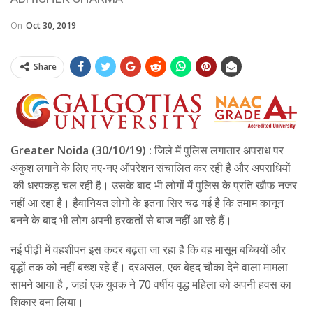
On
Oct 30, 2019
Share
Greater Noida (30/10/19) :
जिले में पुलिस लगातार अपराध पर
अंकुश लगाने के लिए नए-नए ऑपरेशन संचालित कर रही है और अपराधियों
की धरपकड़ चल रही है। उसके बाद भी लोगों में पुलिस के प्रति खौफ नजर
नहीं आ रहा है। हैवानियत लोगों के इतना सिर चढ गई है कि तमाम कानून
बनने के बाद भी लोग अपनी हरकतों से बाज नहीं आ रहे हैं।
नई पीढ़ी में वहशीपन इस कदर बढ़ता जा रहा है कि वह मासूम बच्चियों और
वृद्धों तक को नहीं बख्श रहे हैं। दरअसल, एक बेहद चौका देने वाला मामला
सामने आया है , जहां एक युवक ने 70 वर्षीय वृद्ध महिला को अपनी हवस का
शिकार बना लिया।