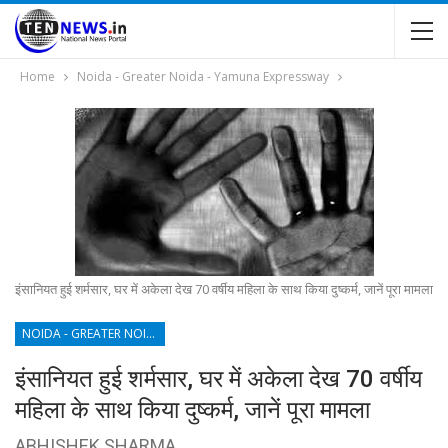
Home
Noida - Greater Noida - Yamuna Expressway
इंसानियत हुई शर्मसार, घर में अकेला देख 70 वर्षीय महिला के साथ किया दुष्कर्म, जानें पूरा मामला
NOIDA - GREATER NOIDA - YAMUNA EXPRESSWAY
इंसानियत हुई शर्मसार, घर में अकेला देख 70 वर्षीय
महिला के साथ किया दुष्कर्म, जानें पूरा मामला
ABHISHEK SHARMA