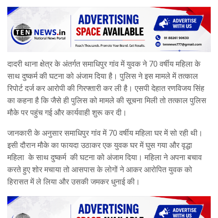
दादरी थाना क्षेत्र के अंतर्गत समाधिपुर गांव में युवक ने 70 वर्षीय महिला के
साथ दुष्कर्म की घटना को अंजाम दिया है। पुलिस ने इस मामले में तत्काल
रिपोर्ट दर्ज कर आरोपी की गिरफ्तारी कर ली है। एसपी देहात रणविजय सिंह
का कहना है कि जैसे ही पुलिस को मामले की सूचना मिली तो तत्काल पुलिस
मौके पर पहुंच गई और कार्यवाही शुरू कर दी।
जानकारी के अनुसार समाधिपुर गांव में 70 वर्षीय महिला घर में सो रही थी।
इसी दौरान मौके का फायदा उठाकर एक युवक घर में घुस गया और वृद्धा
महिला के साथ दुष्कर्म की घटना को अंजाम दिया। महिला ने अपना बचाव
करते हुए शोर मचाया तो आसपास के लोगों ने आकर आरोपित युवक को
हिरासत में ले लिया और उसकी जमकर धुनाई की।