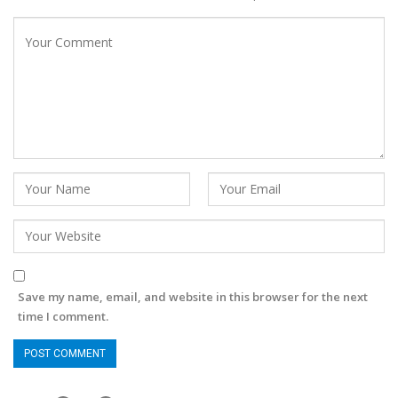
Save my name, email, and website in this browser for the next
time I comment.