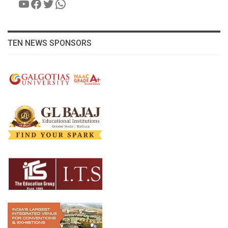
YouTube
Facebook
Twitter
WhatsApp
TEN NEWS SPONSORS