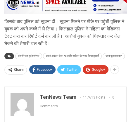
जिसके बाद पुलिस को सूचना दी। सूचना मिलने पर मौके पर पहुंची पुलिस ने
युवक को अपने कब्जे में ले लिया। फिलहाल पुलिस ने महिला का मेडिकल
टेस्ट करा कर रिपोर्ट दर्ज कर ली है। आरोपी युवक को गिरफ्तार कर जेल
भेजने की तैयारी चल रही है।
इंसानियत हुई शर्मसार
घर में अकेला देख 70 वर्षीय महिला के साथ किया दुष्कर्म
जानें पूरा मामला*
Share
Facebook
Twitter
Google+
TenNews Team
117613 Posts
0
Comments