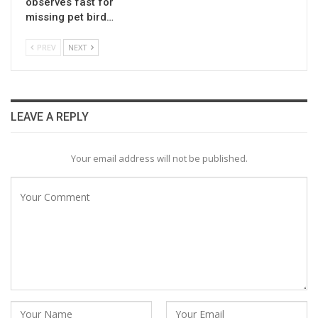
observes fast for
missing pet bird…
PREV
NEXT
LEAVE A REPLY
Your email address will not be published.