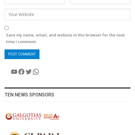
Save my name, email, and website in this browser for the next
time I comment.
YouTube
Facebook
Twitter
WhatsApp
TEN NEWS SPONSORS