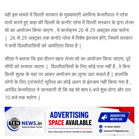
वही इस मामले में दिल्ली सरकार के मुख्यमंत्री अरविन्द केजरीवाल ने प्रेस
वार्ता करते हुए कहा की दिल्ली के कनॉट प्लेस में दिल्ली सरकार के द्वारा लेजर
शो का आयोजन किया जाएगा , ये कार्यक्रम 26 से 29 अक्टूबर तक चलेगा
| 26 से 29 अक्टूबर तक कनॉट प्लेस में विशेष इंतजाम होंगे, जिसमें सरकार
ने सभी दिल्लीवासियों को आमंत्रित किया है |
सीएम ने बताया कि इस दौरान खास लेजर शो का आयोजन किया जाएगा, पूरे
सीपी को सजाया जाएगा | दिल्लीवा‌सियों के लिए कोई पास नहीं है , वे बिना
किसी शुल्क के यहां पर आकर आयोजन का लुत्फ उठा सकते हैं | हालांकि
लोगों के लिए ट्रांसपोर्ट सुविधा का कोई अलग से इंतजाम नहीं किया गया है ,
अरविंद केजरीवाल ने जानकारी दी कि यह शो शाम 6 बजे शुरू होगा और रात
10 बजे तक चलेगा |