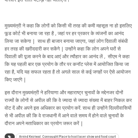
मुख्यमंत्री ने कहा कि लोगों को किसी भी तरह की कमी महसूस ना हो इसलिए
फूड कोर्ट भी बनाया जा रहा है , जहां पर हर प्रकार के व्यंजनों का आनंद
लिया जा सकेगा | साथ ही बाजार बनाया जाएगा, जहां लोग दिवाली संबंधी
हर तरह की खरीददारी कर सकेंगे | उन्होंने कहा कि लोग अपने घरों से
दिवाली की पूजा करने के बाद आएं और त्यौहार का आनंद लें , सीएम ने कहा
कि यह पहली बार एक प्रयोग के तौर पर कनॉट प्लेस में आयोजित किया जा
रहा है, यदि यह सफल रहता है तो अगले साल से कई जगहों पर ऐसे आयोजन
किए जाएंगे |
इस दौरान मुख्यमंत्री ने हरियाणा और महाराष्ट्र चुनावों के मद्देनजर दोनों
राज्यों के लोगों से अपील की कि वे ज्यादा से ज्यादा संख्या में बाहर निकल कर
वोट दें और अपने इस अधिकार का प्रयोग करें. साथ ही उन्होंने दिल्लीवासियों
से भी अपील की कि वे राजधानी में आने वाले समय में होने वाले चुनावों के
दौरान अपने मताधिकार का प्रयोग जरूर करें |
Arvind Kejriwal: Connaught Place to host laser show and food court