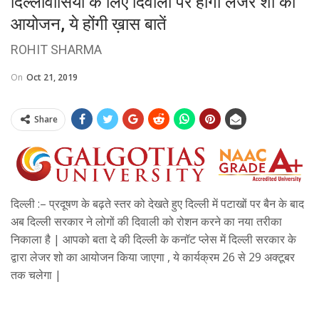
दिल्लीवासियों के लिए दिवाली पर होगा लेजर शो का
आयोजन, ये होंगी ख़ास बातें
ROHIT SHARMA
On
Oct 21, 2019
Share
दिल्ली :– प्रदूषण के बढ़ते स्तर को देखते हुए दिल्ली में पटाखों पर बैन के बाद
अब दिल्ली सरकार ने लोगों की दिवाली को रोशन करने का नया तरीका
निकाला है | आपको बता दे की दिल्ली के कनॉट प्लेस में दिल्ली सरकार के
द्वारा लेजर शो का आयोजन किया जाएगा , ये कार्यक्रम 26 से 29 अक्टूबर
तक चलेगा |