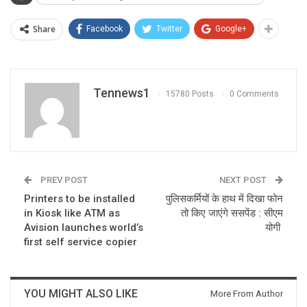
Share
Facebook
Twitter
Google+
Tennews1
15780 Posts
0 Comments
PREV POST
NEXT POST
Printers to be installed
पुलिसकर्मियों के हाथ में दिखा फोन
in Kiosk like ATM as
तो किए जाएंगे ससपेंड : सीएम
Avision launches world’s
योगी
first self service copier
YOU MIGHT ALSO LIKE
More From Author