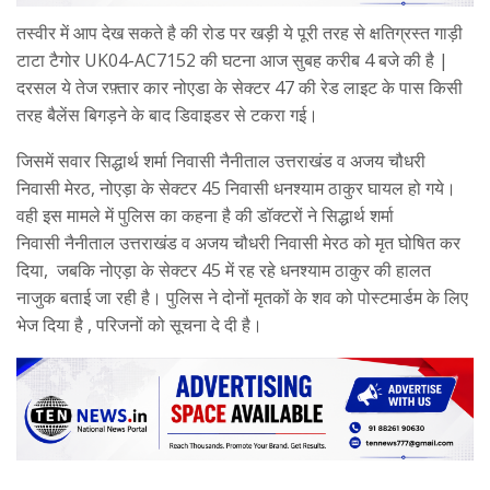
तस्वीर में आप देख सकते है की रोड पर खड़ी ये पूरी तरह से क्षतिग्रस्त गाड़ी
टाटा टैगोर UK04-AC7152 की घटना आज सुबह करीब 4 बजे की है |
दरसल ये तेज रफ़्तार कार नोएडा के सेक्टर 47 की रेड लाइट के पास किसी
तरह बैलेंस बिगड़ने के बाद डिवाइडर से टकरा गई।
जिसमें सवार सिद्धार्थ शर्मा निवासी नैनीताल उत्तराखंड व अजय चौधरी
निवासी मेरठ, नोएड़ा के सेक्टर 45 निवासी धनश्याम ठाकुर घायल हो गये।
वही इस मामले में पुलिस का कहना है की डॉक्टरों ने सिद्धार्थ शर्मा
निवासी नैनीताल उत्तराखंड व अजय चौधरी निवासी मेरठ को मृत घोषित कर
दिया, जबकि नोएड़ा के सेक्टर 45 में रह रहे धनश्याम ठाकुर की हालत
नाजुक बताई जा रही है। पुलिस ने दोनों मृतकों के शव को पोस्टमार्डम के लिए
भेज दिया है , परिजनों को सूचना दे दी है।