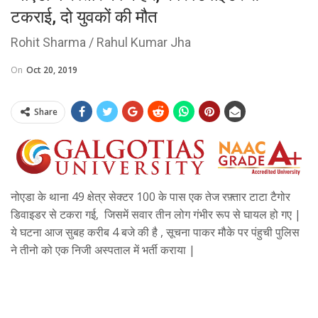
टकराई, दो युवकों की मौत
Rohit Sharma / Rahul Kumar Jha
On
Oct 20, 2019
Share
नोएडा के थाना 49 क्षेत्र सेक्टर 100 के पास एक तेज रफ़्तार टाटा टैगोर
डिवाइडर से टकरा गई, जिसमें सवार तीन लोग गंभीर रूप से घायल हो गए |
ये घटना आज सुबह करीब 4 बजे की है , सूचना पाकर मौके पर पंहुची पुलिस
ने तीनो को एक निजी अस्पताल में भर्ती कराया |