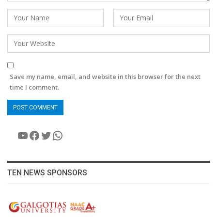
Save my name, email, and website in this browser for the next
time I comment.
YouTube
Facebook
Twitter
WhatsApp
TEN NEWS SPONSORS