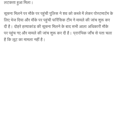
लटकता हुआ मिला।
सूचना मिलने पर मौके पर पहुंची पुलिस ने शव को कब्जे में लेकर पोस्टमार्टम के
लिए भेज दिया और मौके पर पहुंची फॉरेंसिक टीम ने मामले की जांच शुरू कर
दी है। दोहरे हत्याकांड की सूचना मिलने के बाद सभी आला अधिकारी मौके
पर पहुंच गए और मामले की जांच शुरू कर दी है। प्रारंभिक जाँच से पता चला
है कि लूट का मामला नहीं है।