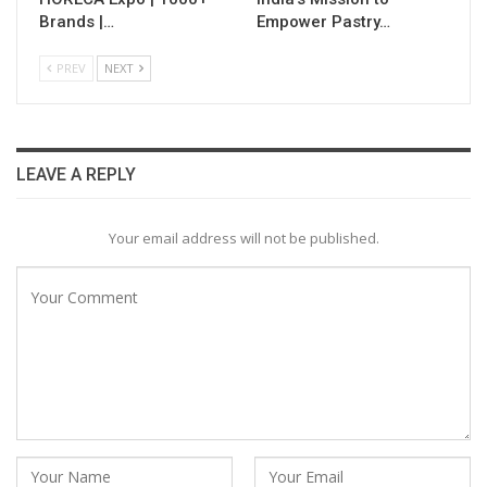
Brands |…
Empower Pastry…
PREV
NEXT
LEAVE A REPLY
Your email address will not be published.