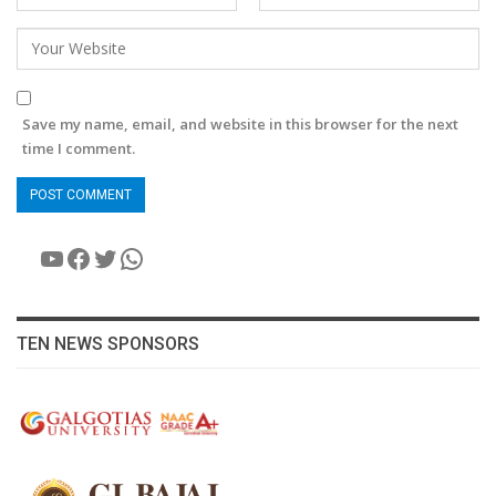
Save my name, email, and website in this browser for the next
time I comment.
YouTube
Facebook
Twitter
WhatsApp
TEN NEWS SPONSORS