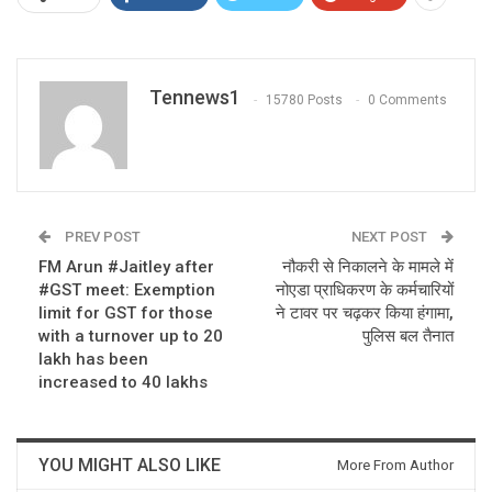
Tennews1
15780 Posts
0 Comments
PREV POST
NEXT POST
FM Arun #Jaitley after
नौकरी से निकालने के मामले में
#GST meet: Exemption
नोएडा प्राधिकरण के कर्मचारियों
limit for GST for those
ने टावर पर चढ़कर किया हंगामा,
with a turnover up to 20
पुलिस बल तैनात
lakh has been
increased to 40 lakhs
YOU MIGHT ALSO LIKE
More From Author