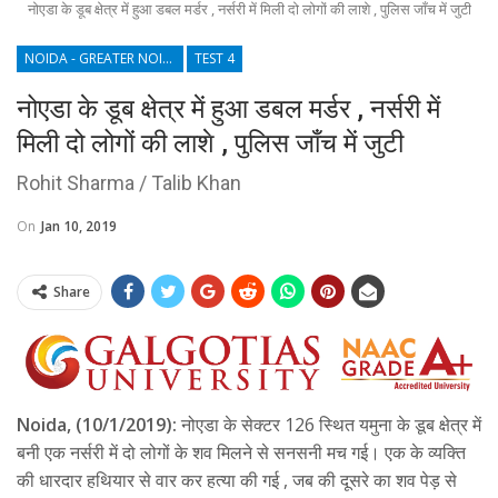
नोएडा के डूब क्षेत्र में हुआ डबल मर्डर , नर्सरी में मिली दो लोगों की लाशे , पुलिस जाँच में जुटी
NOIDA - GREATER NOIDA - YAMUNA EXPRESSWAY
TEST 4
नोएडा के डूब क्षेत्र में हुआ डबल मर्डर , नर्सरी में
मिली दो लोगों की लाशे , पुलिस जाँच में जुटी
Rohit Sharma / Talib Khan
On
Jan 10, 2019
Share
Noida, (10/1/2019):
नोएडा के सेक्टर 126 स्थित यमुना के डूब क्षेत्र में
बनी एक नर्सरी में दो लोगों के शव मिलने से सनसनी मच गई। एक के व्यक्ति
की धारदार हथियार से वार कर हत्या की गई , जब की दूसरे का शव पेड़ से