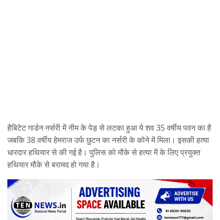
हैबिटेट गार्डन नर्सरी में नीम के पेड़ से लटका हुआ ये शव 35 वर्षीय पवन का है
जबकि 38 वर्षीय हेमराज उर्फ छुटन का नर्सरी के कोने में मिला। इसकी हत्या
धारदार हथियार से की गई है। पुलिस को मौके से हत्या में के लिए प्रयुक्त
हथियार मौके से बरामद हो गया है।