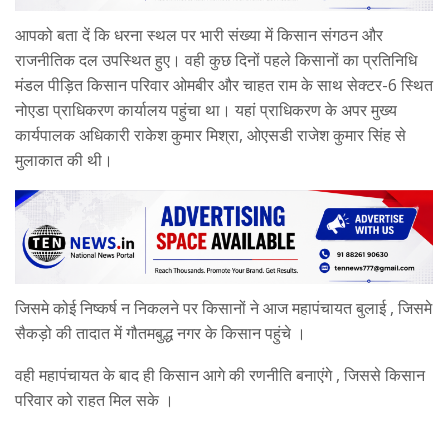
आपको बता दें कि धरना स्थल पर भारी संख्या में किसान संगठन और
राजनीतिक दल उपस्थित हुए। वही कुछ दिनों पहले किसानों का प्रतिनिधि
मंडल पीड़ित किसान परिवार ओमबीर और चाहत राम के साथ सेक्टर-6 स्थित
नोएडा प्राधिकरण कार्यालय पहुंचा था। यहां प्राधिकरण के अपर मुख्य
कार्यपालक अधिकारी राकेश कुमार मिश्रा, ओएसडी राजेश कुमार सिंह से
मुलाकात की थी।
जिसमे कोई निष्कर्ष न निकलने पर किसानों ने आज महापंचायत बुलाई , जिसमे
सैकड़ो की तादात में गौतमबुद्ध नगर के किसान पहुंचे ।
वही महापंचायत के बाद ही किसान आगे की रणनीति बनाएंगे , जिससे किसान
परिवार को राहत मिल सके ।