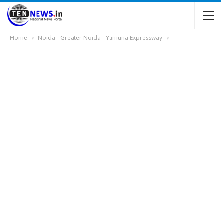
Home
Noida - Greater Noida - Yamuna Expressway