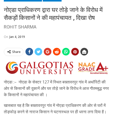
नोएडा प्राधिकरण द्वारा घर तोड़े जाने के विरोध में
सैकड़ों किसानों ने की महापंचायत , दिखा रोष
ROHIT SHARMA
On
Jan 4, 2019
Share
नोएडा :– नोएडा के सेक्टर 127 में स्थित बख्तावरपुर गांव में अथॉरिटी की
ओर से किसानों की दुकानें और घर तोड़े जाने के विरोध मे आज गौतमबुद्ध नगर
के किसानों ने महापंचायत की ।
खासबात यह है कि बख्तावरपुर गांव में नोएडा प्राधिकरण की ओर से घरों में
तोड़फोड़ करने से नाराज किसान ने घटनास्थल पर ही धरना लगा दिया है।