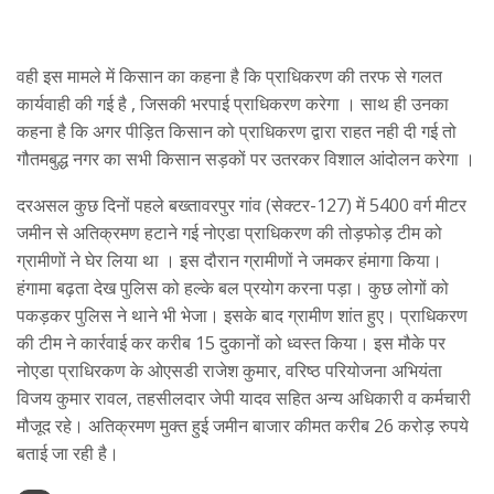
वही इस मामले में किसान का कहना है कि प्राधिकरण की तरफ से गलत
कार्यवाही की गई है , जिसकी भरपाई प्राधिकरण करेगा । साथ ही उनका
कहना है कि अगर पीड़ित किसान को प्राधिकरण द्वारा राहत नही दी गई तो
गौतमबुद्ध नगर का सभी किसान सड़कों पर उतरकर विशाल आंदोलन करेगा ।
दरअसल कुछ दिनों पहले बख्तावरपुर गांव (सेक्टर-127) में 5400 वर्ग मीटर
जमीन से अतिक्रमण हटाने गई नोएडा प्राधिकरण की तोड़फोड़ टीम को
ग्रामीणों ने घेर लिया था । इस दौरान ग्रामीणों ने जमकर हंमागा किया।
हंगामा बढ़ता देख पुलिस को हल्के बल प्रयोग करना पड़ा। कुछ लोगों को
पकड़कर पुलिस ने थाने भी भेजा। इसके बाद ग्रामीण शांत हुए। प्राधिकरण
की टीम ने कार्रवाई कर करीब 15 दुकानों को ध्वस्त किया। इस मौके पर
नोएडा प्राधिरकण के ओएसडी राजेश कुमार, वरिष्ठ परियोजना अभियंता
विजय कुमार रावल, तहसीलदार जेपी यादव सहित अन्य अधिकारी व कर्मचारी
मौजूद रहे। अतिक्रमण मुक्त हुई जमीन बाजार कीमत करीब 26 करोड़ रुपये
बताई जा रही है।