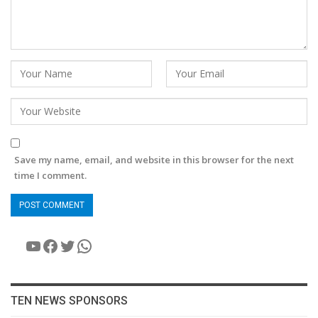
Save my name, email, and website in this browser for the next
time I comment.
YouTube
Facebook
Twitter
WhatsApp
TEN NEWS SPONSORS