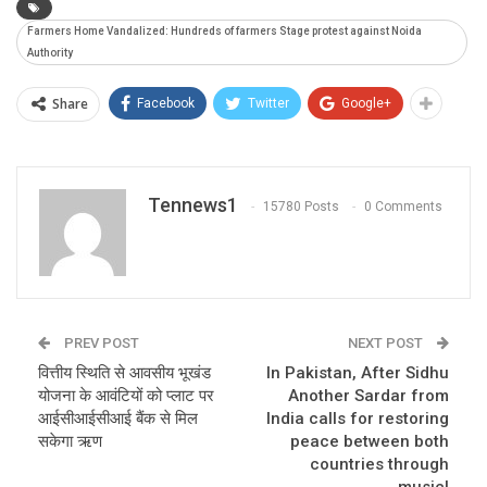
Farmers Home Vandalized: Hundreds of farmers Stage protest against Noida
Authority
Share
Facebook
Twitter
Google+
Tennews1
15780 Posts
0 Comments
PREV POST
NEXT POST
वित्तीय स्थिति से आवसीय भूखंड
In Pakistan, After Sidhu
योजना के आवंटियों को प्लाट पर
Another Sardar from
आईसीआईसीआई बैंक से मिल
India calls for restoring
सकेगा ऋण
peace between both
countries through
music!