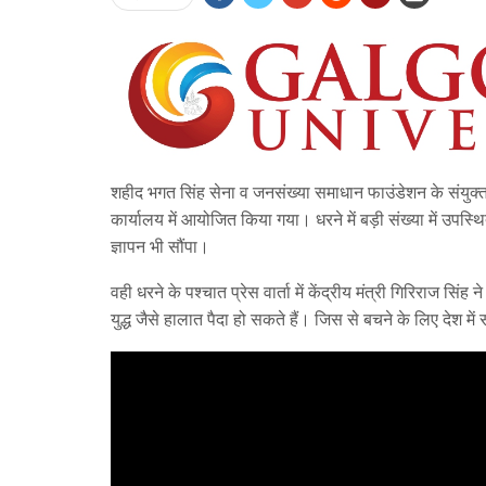
शहीद भगत सिंह सेना व जनसंख्या समाधान फाउंडेशन के संयुक्
कार्यालय में आयोजित किया गया। धरने में बड़ी संख्या में उपस्थित 
ज्ञापन भी सौंपा।
वही धरने के पश्चात प्रेस वार्ता में केंद्रीय मंत्री गिरिराज सिं
युद्ध जैसे हालात पैदा हो सकते हैं। जिस से बचने के लिए देश 