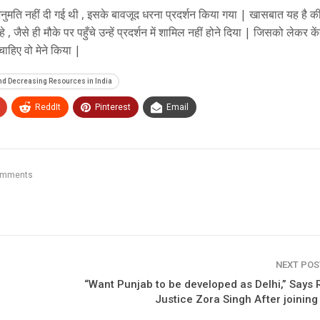
अनुमति नहीं दी गई थी , इसके बावजूद धरना प्रदर्शन किया गया | खासबात यह है क
हे , जैसे ही मौके पर पहुँचे उन्हें प्रदर्शन में शामिल नहीं होने दिया | जिसको लेकर के
ाहिए वो मेने किया |
and Decreasing Resources in India
ReddIt
Pinterest
Email
omments
NEXT PO
“Want Punjab to be developed as Delhi,” Says 
Justice Zora Singh After joinin