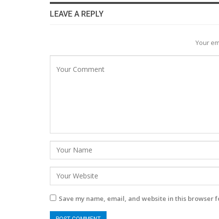
LEAVE A REPLY
Your em
Save my name, email, and website in this browser f