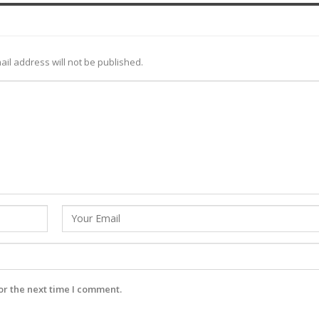
ail address will not be published.
or the next time I comment.