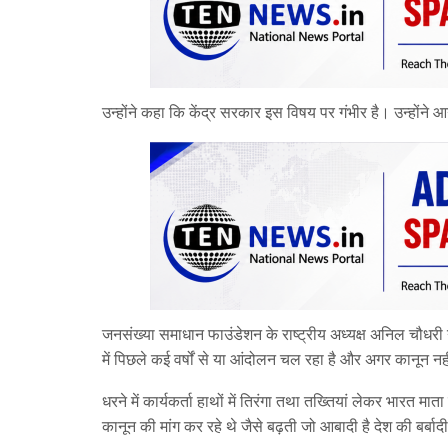
उन्होंने कहा कि केंद्र सरकार इस विषय पर गंभीर है। उन्होंन
जनसंख्या समाधान फाउंडेशन के राष्ट्रीय अध्यक्ष अनिल चौधरी
में पिछले कई वर्षों से या आंदोलन चल रहा है और अगर कानून नहीं
धरने में कार्यकर्ता हाथों में तिरंगा तथा तख्तियां लेकर भारत
कानून की मांग कर रहे थे जैसे बढ़ती जो आबादी है देश की बर्बा