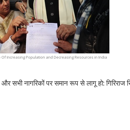
e Of Increasing Population and Decreasing Resources in India
े और सभी नागरिकों पर समान रूप से लागू हो: गिरिराज स