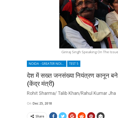
Giriraj Singh Speaking On The Issu
NOIDA - GREATER NOIDA - YAMUNA EXPRESSWAY
TEST 5
देश में सख्त जनसंख्या नियंत्रण कानून बन
(केंद्र मंत्री)
Rohit Sharma/ Talib Khan/Rahul Kumar Jha
On
Dec 25, 2018
Share