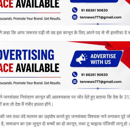
े आगे कहा कि अगर जरूरत पड़ी तो वह इस कानून के लिए अपने पद से भी इस्तीफा दे 
 ने जनसंख्या नियंत्रण कानून की आवश्यकता पर जोर देते हुए बताया कि देश के 31
 बना तो देश मैं गंभीर हालत होंगे।
 माता की जय तथा वंदे मातरम का उद्घोष करते हुए जनसंख्या विषयक नारे लगाकर पूरे ज
दी है, समाधान का एक जुनून दो बच्चों का हो कानून, तथा टू चाइल्ड पॉलिसी लागू हो