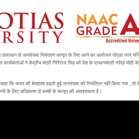
त तत्वाधान से जनसंख्या नियंत्रण कानून के लिए धरने का आयोजन नोएडा नगर मजिस
कार्यकर्ताओं ने केंद्रीय मंत्री गिरिराज सिंह को देश के प्रधानमंत्री नरेंद्र मोदी क
ह ने कहा कि भारत की बेतहाशा बढ़ती हुई जनसंख्या को नियंत्रित नहीं किया गया , तो दे
में सभी के लिए अधिकतम दो बच्चों के कानून की आवश्यकता है।