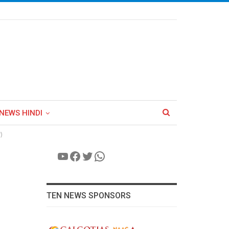
NEWS HINDI
)
YouTube
Facebook
Twitter
WhatsApp
TEN NEWS SPONSORS