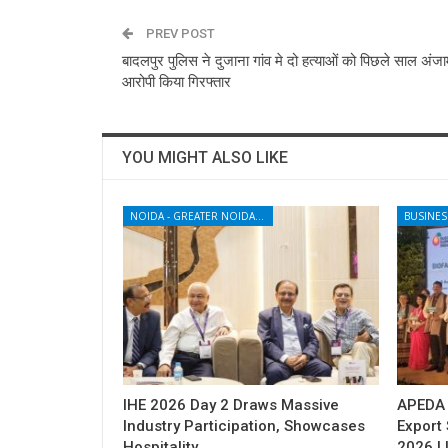
PREV POST
बादलपुर पुलिस ने दुजाना गांव मे दो हत्याओं को पिछले साल अंजा
आरोपी किया गिरफ्तार
YOU MIGHT ALSO LIKE
NOIDA - GREATER NOIDA - YAMUNA EXPRESSWAY
BUSINES
IHE 2026 Day 2 Draws Massive
APEDA H
Industry Participation, Showcases
Export
Hospitality…
2026 | 