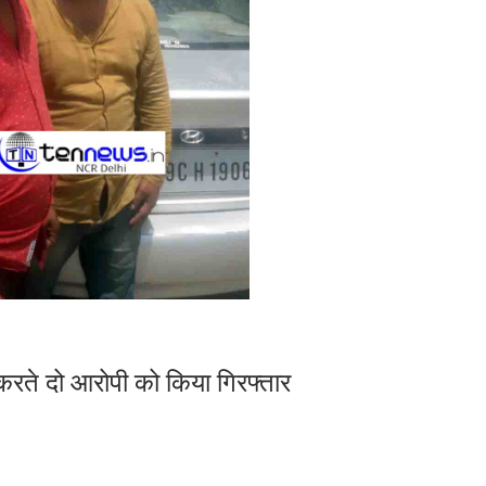
करते दो आरोपी को किया गिरफ्तार