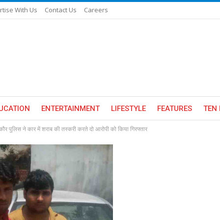
rtise With Us
Contact Us
Careers
UCATION
ENTERTAINMENT
LIFESTYLE
FEATURES
TEN 
ौर पुलिस ने कार में शराब की तस्करी करते दो आरोपी को किया गिरफ्तार