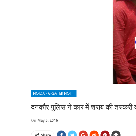
NOIDA - GREATER NOIDA - YAMUNA EXPRESSWAY
दनकौर पुलिस ने कार में शराब की तस्करी 
On
May 5, 2016
Share