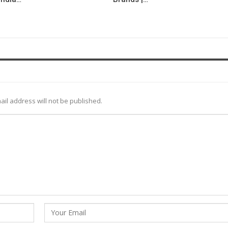
ail address will not be published.