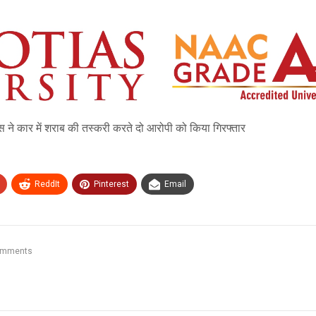
ने कार में शराब की तस्करी करते दो आरोपी को किया गिरफ्तार
ReddIt
Pinterest
Email
omments