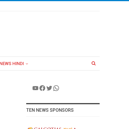
NEWS HINDI
YouTube
Facebook
Twitter
WhatsApp
TEN NEWS SPONSORS