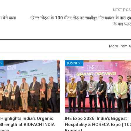
NEXT PO
म देने वाला
ग्रेटर नोएडा के 130 मीटर रोड़ पर साकीपुर गोलचक्कर के पास एक्
के बाद पल
More From A
S
BUSINESS
ighlights India’s Organic
IHE Expo 2026: India’s Biggest
 Strength at BIOFACH INDIA
Hospitality & HORECA Expo | 10
India…
Brands |…