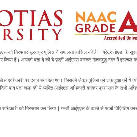
आईएएस को गिरफ्तार सूरजपुर पुलिस ने सफलता हासिल की है । ग्रेटर नोएडा के सूर
र किया है। आपको बता दे की ये फ़र्ज़ी आईएएस बनकर गौतमबुद्ध नगर में हलचल म
पुलिस अधिकारी पर दबाब बना रहा था। जिसको लेकर पुलिस को शक हुआ की ये व्य
ुछ दिनों बाद पता चला की ये व्यक्ति आईएएस अधिकारी बनकर प्रशासन के सभी अधिक
 अधिकारी को गिरफ्तार कर लिया | फर्जी आईएएस के कब्जे से फर्जी विज़िटिंग कार