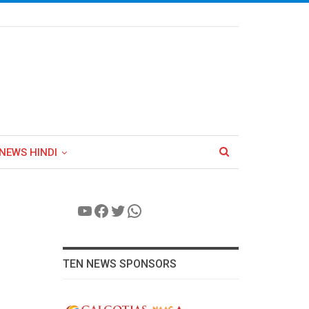
NEWS HINDI
YouTube
Facebook
Twitter
WhatsApp
TEN NEWS SPONSORS