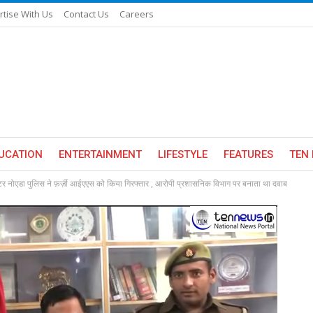
rtise With Us
Contact Us
Careers
UCATION
ENTERTAINMENT
LIFESTYLE
FEATURES
TEN 
ेटर नोएडा पुलिस ने फ़र्ज़ी आईएएस को किया गिरफ्तार , आरोपी प्रशासनिक विभाग पर बनाता था दवाब