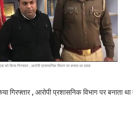
एएस को किया गिरफ्तार , आरोपी प्रशासनिक विभाग पर बनाता था दवाब
किया गिरफ्तार , आरोपी प्रशासनिक विभाग पर बनाता था