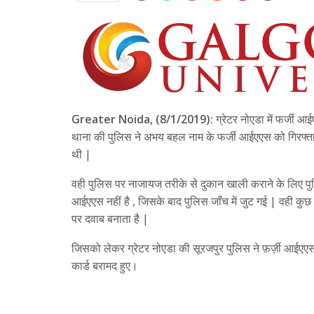
Greater Noida, (8/1/2019):
ग्रेटर नोएडा में फर्जी 
थाना की पुलिस ने अभय बहल नाम के फर्जी आईएएस को गिरफ्ता
थी |
वही पुलिस पर नाजायज तरीके से दुकान खाली कराने के लिए 
आईएएस नहीं है , जिसके बाद पुलिस जाँच में जुट गई | वही क
पर दवाब बनाता है |
जिसको लेकर ग्रेटर नोएडा की सूरजपुर पुलिस ने फ़र्ज़ी आईएएस
कार्ड बरामद हुए।