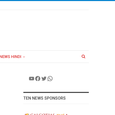
NEWS HINDI
YouTube
Facebook
Twitter
WhatsApp
TEN NEWS SPONSORS