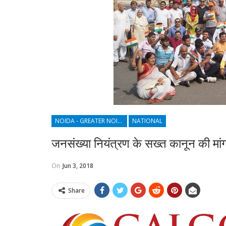
NOIDA - GREATER NOIDA - YAMUNA EXPRESSWAY
NATIONAL
जनसंख्या नियंत्रण के सख्त कानून की मांग
On
Jun 3, 2018
Share