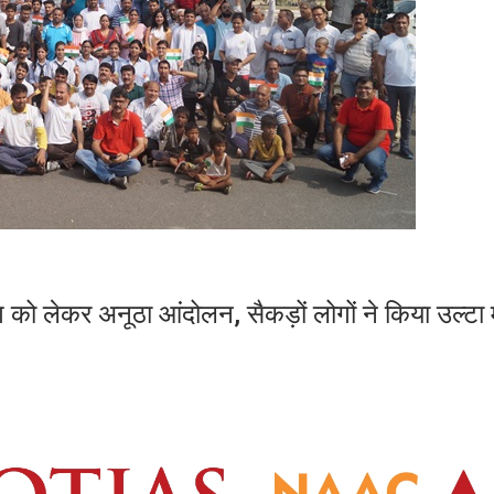
 को लेकर अनूठा आंदोलन, सैकड़ों लोगों ने किया उल्टा म