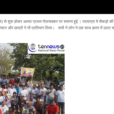
) से शुरू होकर अल्फा प्रथम गोलचक्कर पर समाप्त हुई । पदयात्रा मे सैकड़ो की सं
ेक्टर और छात्रों ने भी प्रतिभाग लिया। सभी ने लोग ने एक साथ क़तर में उल्टा