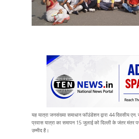
यह यात्रा जनसंख्या समाधान फॉउंडेशन द्वारा 44 दिवसीय एन
प्रवास यात्रा का समापन 15 जुलाई को दिल्ली के जंतर मंतर 
उम्मीद है।