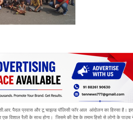
. सी.आर. पैदल प्रवास और टू चाइल्ड पॉलिसी फॉर आल आंदोलन का हिस्सा है। इ
पर एक विशाल रैली के साथ होगा। जिसमे की देश के तमाम हिसो से लोगो के पाउच 