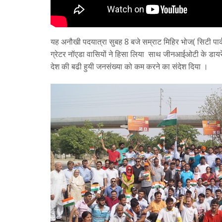
यह अनौखी पदयात्रा सुबह 8 बजे सम्राट मिहिर भोज( सिटी पार्क
ग्रेटर नॉएडा वासियों ने हिसा लिया साथ जीनआईओटी के डायर
देश की बढी हुयी जनसंख्या को कम करने का संदेश दिया ।