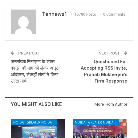
Tennews1
15780 Posts
0 Comments
PREV POST
NEXT POST
जनसंख्या नियंत्रण के सख्त
Questioned For
कानून की मांग को लेकर अनूठा
Accepting RSS Invite,
आंदोलन, सैकड़ों लोगों ने किया
Pranab Mukherjee’s
उल्टा मार्च
Firm Response
YOU MIGHT ALSO LIKE
More From Author
NOIDA - GREATER NOIDA - YAMUNA EXPRESSWAY
NOIDA - GREATER NOIDA - YAMUNA EXPRESSWAY