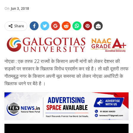
On
Jun 3, 2018
Share
नोएडा : एक तरफ 22 राज्यों के किसान अपनी मांगों को लेकर देशभर की
सड़कों पर सरकार के खिलाफ विरोध प्रदर्शन कर रहे है। तो वही दूसरी तरफ
गौतमबुद्ध नगर के किसान अपनी मूल समस्या को लेकर नोएडा अथॉरिटी के
खिलाफ धरने पर बैठे है ।