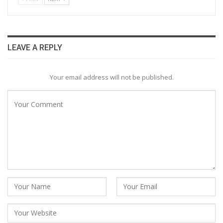
LEAVE A REPLY
Your email address will not be published.