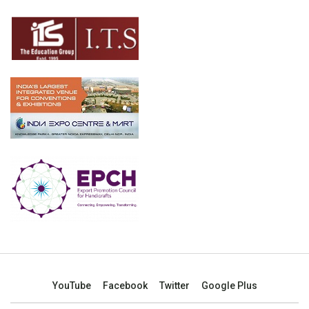
YouTube
Facebook
Twitter
Google Plus