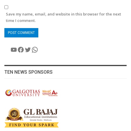
Save my name, email, and website in this browser for the next
time I comment.
YouTube
Facebook
Twitter
WhatsApp
TEN NEWS SPONSORS