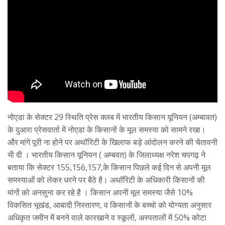
नोएडा के सेक्टर 29 स्थिति प्रेस क्लब में भारतीय किसान यूनियन (अम्बावत)
के दुआरा प्रेसवार्ता में नोएडा के किसानों के मूल समस्या को सामने रखा।
और मांगे पूरी ना होने पर अथॉरिटी के खिलाफ बड़े आंदोलन करने की चेतावनी
भी दी । भारतीय किसान यूनियन ( अम्बवत) के जिलाध्यक्ष नरेश चपगढ़ ने
बताया कि सेक्टर 155,156,157,के किसान पिछले कई दिन से अपनी मूल
समस्याओं को लेकर धरने पर बैठे है। अथॉरिटी के अधिकारी किसानों की
मांगों को अनसुना कर रहे है । किसान अपनी मूल समस्या जैसे 10%
विकसित भूखंड, आबादी निस्तारण, व किसानों के बच्चो को योग्यता अनुसार
अधिकृत जमीन में बनने वाले कारखाने व स्कूलों, अस्पतालों में 50% कोटा