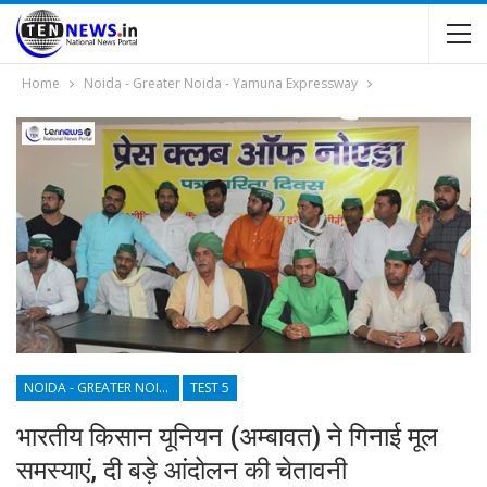
Home
Noida - Greater Noida - Yamuna Expressway
NOIDA - GREATER NOIDA - YAMUNA EXPRESSWAY
TEST 5
भारतीय किसान यूनियन (अम्बावत) ने गिनाई मूल
समस्याएं, दी बड़े आंदोलन की चेतावनी