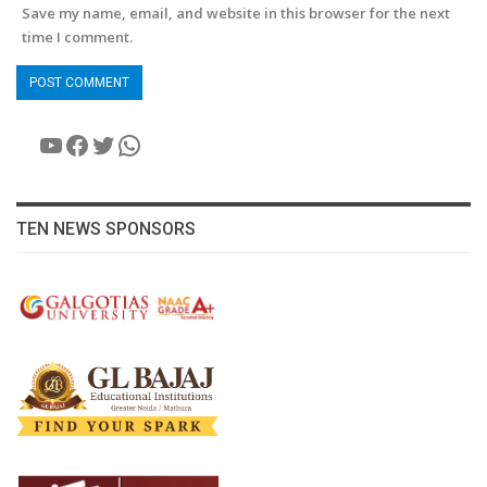
Save my name, email, and website in this browser for the next
time I comment.
YouTube
Facebook
Twitter
WhatsApp
TEN NEWS SPONSORS