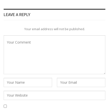
LEAVE A REPLY
Your email address will not be published.