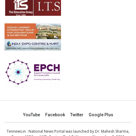
YouTube
Facebook
Twitter
Google Plus
Tennews.in
: National News Portal was launched by Dr. Mahesh Sharma,