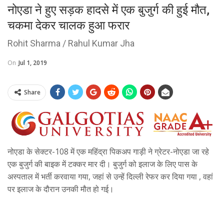
नोएडा ने हुए सड़क हादसे में एक बुजुर्ग की हुई मौत,
चकमा देकर चालक हुआ फरार
Rohit Sharma / Rahul Kumar Jha
On
Jul 1, 2019
Share
नोएडा के सेक्टर-108 में एक महिंद्रा पिकअप गाड़ी ने ग्रेटर-नोएडा जा रहे
एक बुजुर्ग की बाइक में टक्कर मार दी। बुजुर्ग को इलाज के लिए पास के
अस्पताल में भर्ती करवाया गया, जहां से उन्हें दिल्ली रेफर कर दिया गया , वहां
पर इलाज के दौरान उनकी मौत हो गई।