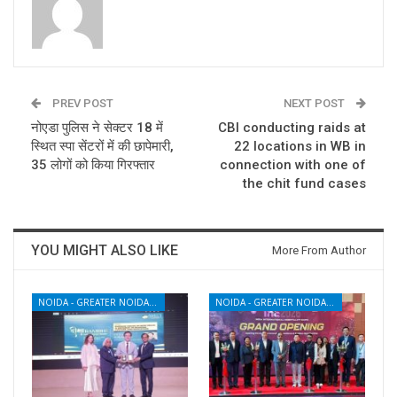
PREV POST
NEXT POST
नोएडा पुलिस ने सेक्टर 18 में
CBI conducting raids at
स्थित स्पा सेंटरों में की छापेमारी,
22 locations in WB in
35 लोगों को किया गिरफ्तार
connection with one of
the chit fund cases
YOU MIGHT ALSO LIKE
More From Author
NOIDA - GREATER NOIDA - YAMUNA EXPRESSWAY
NOIDA - GREATER NOIDA - YAMUNA EXPRESSWAY