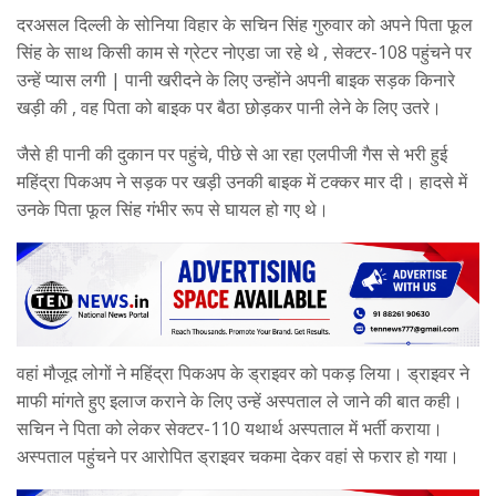
दरअसल दिल्ली के सोनिया विहार के सचिन सिंह गुरुवार को अपने पिता फूल
सिंह के साथ किसी काम से ग्रेटर नोएडा जा रहे थे , सेक्टर-108 पहुंचने पर
उन्हें प्यास लगी | पानी खरीदने के लिए उन्होंने अपनी बाइक सड़क किनारे
खड़ी की , वह पिता को बाइक पर बैठा छोड़कर पानी लेने के लिए उतरे।
जैसे ही पानी की दुकान पर पहुंचे, पीछे से आ रहा एलपीजी गैस से भरी हुई
महिंद्रा पिकअप ने सड़क पर खड़ी उनकी बाइक में टक्कर मार दी। हादसे में
उनके पिता फूल सिंह गंभीर रूप से घायल हो गए थे।
वहां मौजूद लोगों ने महिंद्रा पिकअप के ड्राइवर को पकड़ लिया। ड्राइवर ने
माफी मांगते हुए इलाज कराने के लिए उन्हें अस्पताल ले जाने की बात कही।
सचिन ने पिता को लेकर सेक्टर-110 यथार्थ अस्पताल में भर्ती कराया।
अस्पताल पहुंचने पर आरोपित ड्राइवर चकमा देकर वहां से फरार हो गया।