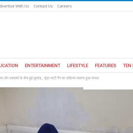
dvertise With Us
Contact Us
Careers
UCATION
ENTERTAINMENT
LIFESTYLE
FEATURES
TEN 
िस और बदमाशों के बीच हुई मुठभेड़ , सूंदर भाटी गैंग का सक्रिय सदस्य हुआ घायल