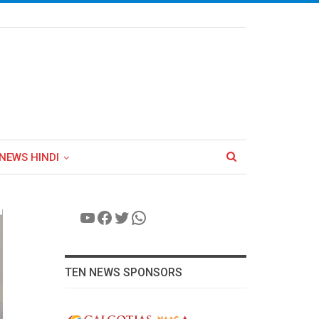
NEWS HINDI
YouTube
Facebook
Twitter
WhatsApp
TEN NEWS SPONSORS