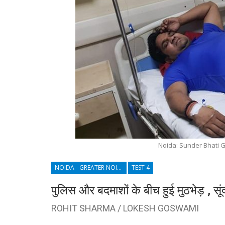
Noida: Sunder Bhati 
NOIDA - GREATER NOIDA - YAMUNA EXPRESSWAY
TEST 4
पुलिस और बदमाशों के बीच हुई मुठभेड़ , स
ROHIT SHARMA / LOKESH GOSWAMI