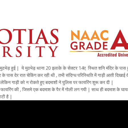
ुठभेड़ हुई | ये मुठभेड़ थाना 20 इलाके के सेक्टर 14ए स्थित शनि मंदिर के पास 
 पास देर रात चेकिंग कर रही थी , तभी संदिग्ध परिस्थिति में गाड़ी आती दिखाई 
ेकिन गाड़ी को न रोकते हुए बदमाशों ने पुलिस पर फायरिंग शुरू कर दी |
 फायरिंग की , जिसमे एक बदमाश के पैर में गोली लग गयी | साथ ही बदमाश के घाय
ाटी है |