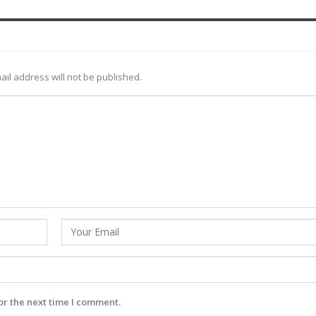
ail address will not be published.
or the next time I comment.