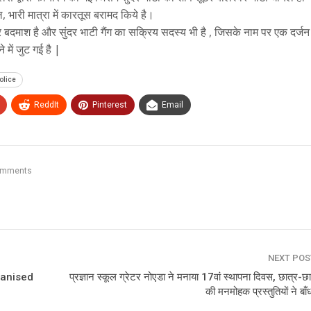
 भारी मात्रा में कारतूस बरामद किये है।
 बदमाश है और सुंदर भाटी गैंग का सक्रिय सदस्य भी है , जिसके नाम पर एक दर्जन 
में जुट गई है |
olice
ReddIt
Pinterest
Email
omments
NEXT PO
ganised
प्रज्ञान स्कूल ग्रेटर नोएडा ने मनाया 17वां स्थापना दिवस, छात्र-छा
की मनमोहक प्रस्तुतियों ने बाँ