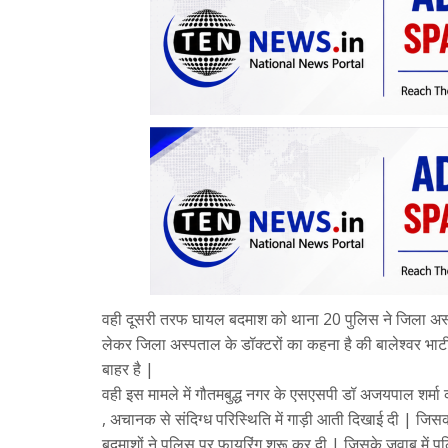
वही दूसरी तरफ घायल बदमाश को थाना 20 पुलिस ने जिला अस्पत
लेकर जिला अस्पताल के डॉक्टरों का कहना है की बालेश्वर भाटी
बाहर है |
वही इस मामले में गौतमबुद्ध नगर के एसएसपी डॉ अजयपाल शर्मा 
, अचानक से संदिग्ध परिस्थिति में गाड़ी आती दिखाई दी | जिस
बदमाशों ने पुलिस पर फायरिंग शुरू कर दी | जिसके जवाब में पुल