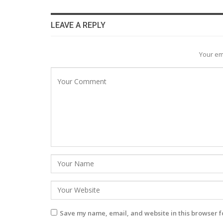
LEAVE A REPLY
Your em
Save my name, email, and website in this browser f