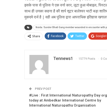
इसके पास से पुलिस ने एक वर्ना कार, लूटा हुआ मोबाइल, पिस्टल,
साथ ही उनका कहना है की शार्प शूटर बालेश्वर भाटी बड़ा शातिर
मुकदमे दर्ज है | वही अब पुलिस द्वारा आपराधिक इतिहास खगालने 
Noida: Sunder Bhati Gang member wounded in encounter with p
Share
Facebook
Twitter
Google+
Tennews1
15779 Posts
0 C
PREV POST
#Live : First International Naturopathy Day or
today at Ambedkar International Centre by
International Naturopathy Organisation