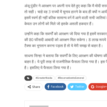
अंजू पुंडीर ने आरक्षण पर अपनी राय देते हुए कहा कि मै मोदी
तो सही। चाहे वह 3 राज्यों में चुनाव हारने के बाद ही क्यों न 
इसमें स्वर्ण ही नहीं बल्कि सामान्य वर्ग में आने वाली सभी जाति
केवल उन लोगों को मिले जो इसके असली हकदार हैं।
उन्होंने कहा कि सवर्णों को आरक्षण जो दिया गया है इसमें सर
की 80 फीसदी आबादी को आरक्षण मिल सकेगा। 8 लाख रूपये 
टैक्स का भुगतान करना पड़ता है तो ये मेरी समझ से बाहर है।
साधना सिन्हा ने बताया कि सवर्णों के लिए आरक्षण की घोषणा क
बाहर है। ये पूरी तरह से राजनीतिक फैसला लिया गया है। इस फैस
है। इसलिए ये फैसला लिया गया है।
#GreaterNoida
#ReservationtoGeneral
Share
Facebook
Twitter
Google+