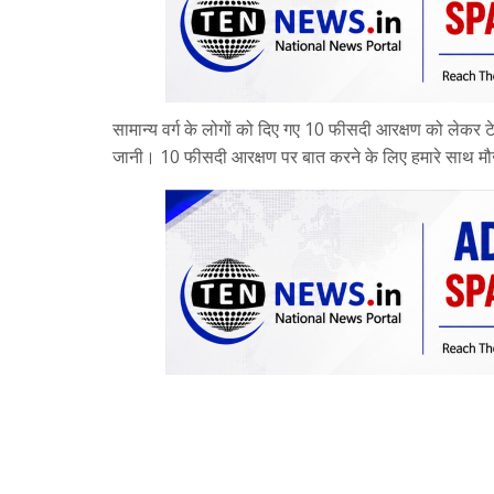
सामान्य वर्ग के लोगों को दिए गए 10 फीसदी आरक्षण को लेकर 
जानी। 10 फीसदी आरक्षण पर बात करने के लिए हमारे साथ मौजूद 