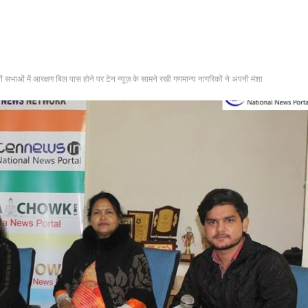
ों सभाओं में आरक्षण बिल पास होने पर टेन न्यूज़ के सामने रखी गणमान्य नागरिकों ने अपनी मंशा