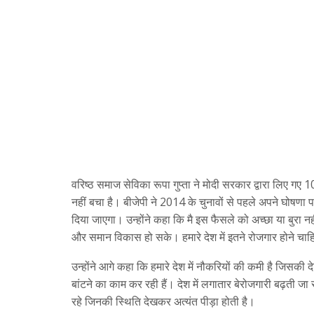
वरिष्ठ समाज सेविका रूपा गुप्ता ने मोदी सरकार द्वारा लिए ग
नहीं बचा है। बीजेपी ने 2014 के चुनावों से पहले अपने घोषणा 
दिया जाएगा। उन्होंने कहा कि मै इस फैसले को अच्छा या बुरा नह
और समान विकास हो सके। हमारे देश में इतने रोजगार होने चा
उन्होंने आगे कहा कि हमारे देश में नौकरियों की कमी है जिसकी दे
बांटने का काम कर रही हैं। देश में लगातार बेरोजगारी बढ़ती 
रहे जिनकी स्थिति देखकर अत्यंत पीड़ा होती है।