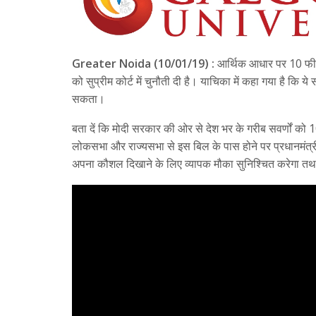
Greater Noida (10/01/19) :
आर्थिक आधार पर 10 फीसदी 
को सुप्रीम कोर्ट में चुनौती दी है। याचिका में कहा गया है कि
सकता।
बता दें कि मोदी सरकार की ओर से देश भर के गरीब सवर्णों को
लोकसभा और राज्यसभा से इस बिल के पास होने पर प्रधानमंत्री
अपना कौशल दिखाने के लिए व्यापक मौका सुनिश्चित करेगा तथा 