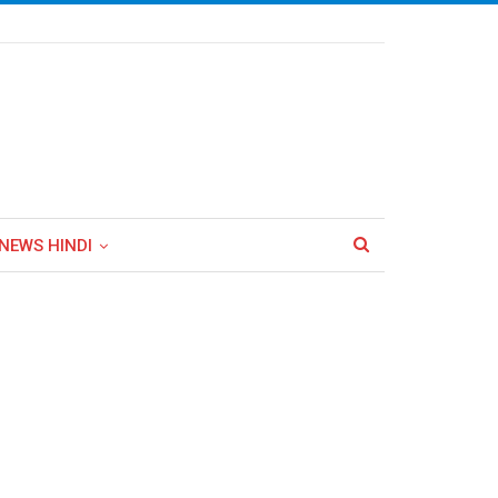
NEWS HINDI