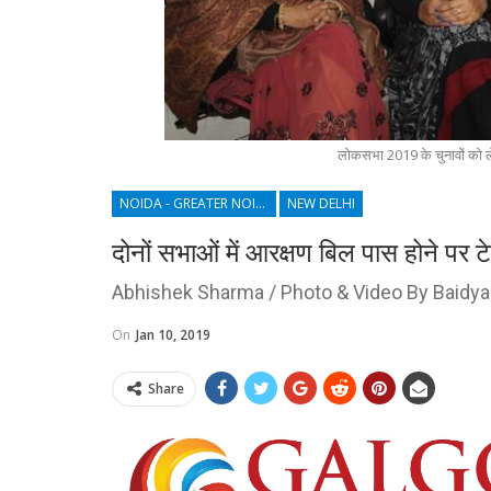
लोकसभा 2019 के चुनावों को ले
NOIDA - GREATER NOIDA - YAMUNA EXPRESSWAY
NEW DELHI
दोनों सभाओं में आरक्षण बिल पास होने पर ट
Abhishek Sharma / Photo & Video By Baidya
On
Jan 10, 2019
Share