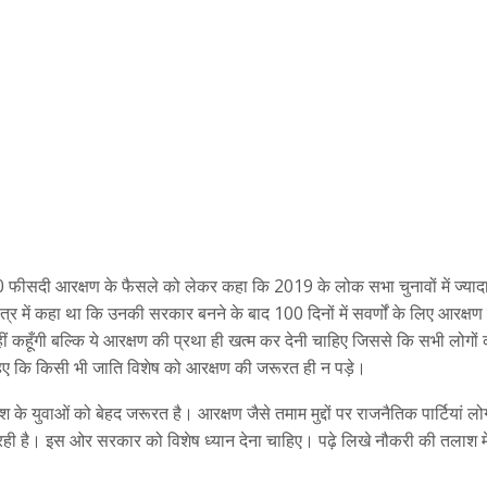
ए 10 फीसदी आरक्षण के फैसले को लेकर कहा कि 2019 के लोक सभा चुनावों में ज्या
पत्र में कहा था कि उनकी सरकार बनने के बाद 100 दिनों में सवर्णों के लिए आरक्षण
ीं कहूँगी बल्कि ये आरक्षण की प्रथा ही खत्म कर देनी चाहिए जिससे कि सभी लोगों का
हिए कि किसी भी जाति विशेष को आरक्षण की जरूरत ही न पड़े।
श के युवाओं को बेहद जरूरत है। आरक्षण जैसे तमाम मुद्दों पर राजनैतिक पार्टियां लो
जा रही है। इस ओर सरकार को विशेष ध्यान देना चाहिए। पढ़े लिखे नौकरी की तलाश 