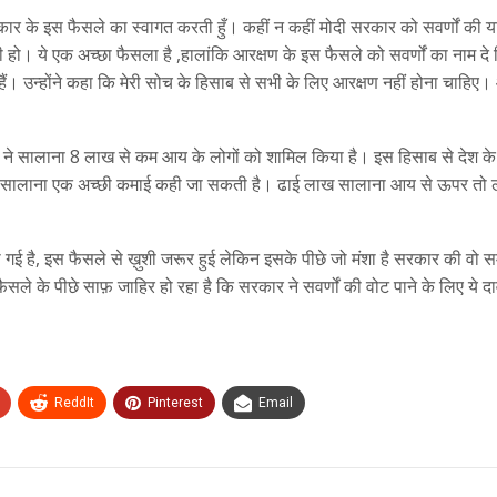
 सरकार के इस फैसले का स्वागत करती हुँ। कहीं न कहीं मोदी सरकार को सवर्णों की
आयी हो। ये एक अच्छा फैसला है ,हालांकि आरक्षण के इस फैसले को सवर्णों का नाम दे 
यां हैं। उन्होंने कहा कि मेरी सोच के हिसाब से सभी के लिए आरक्षण नहीं होना चाहिए
कार ने सालाना 8 लाख से कम आय के लोगों को शामिल किया है। इस हिसाब से देश के 
सालाना एक अच्छी कमाई कही जा सकती है। ढाई लाख सालाना आय से ऊपर तो ल
ी गई है, इस फैसले से ख़ुशी जरूर हुई लेकिन इसके पीछे जो मंशा है सरकार की वो 
ले के पीछे साफ़ जाहिर हो रहा है कि सरकार ने सवर्णों की वोट पाने के लिए ये दा
ReddIt
Pinterest
Email