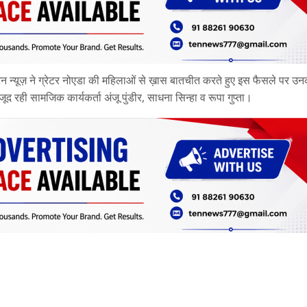
टेन न्यूज़ ने ग्रेटर नोएडा की महिलाओं से ख़ास बातचीत करते हुए इस फैसले पर उन
रही सामजिक कार्यकर्ता अंजू पुंडीर, साधना सिन्हा व रूपा गुप्ता।