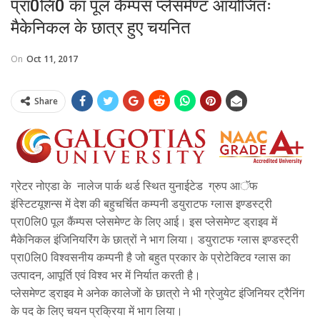
प्रा0लि0 का पूल कैंम्पस प्लेसमेण्ट आयोजितः
मैकेनिकल के छात्र हुए चयनित
On
Oct 11, 2017
Share
ग्रेटर नोएडा के नालेज पार्क थर्ड स्थित युनाईटेड ग्रुप आॅफ
इंस्टिटयूशन्स में देश की बहुचर्चित कम्पनी डयुराटफ ग्लास इण्डस्ट्री
प्रा0लि0 पूल कैंम्पस प्लेसमेण्ट के लिए आई। इस प्लेसमेण्ट ड्राइव में
मैकेनिकल इंजिनियरिंग के छात्रों ने भाग लिया। डयुराटफ ग्लास इण्डस्ट्री
प्रा0लि0 विश्वसनीय कम्पनी है जो बहुत प्रकार के प्रोटेक्टिव ग्लास का
उत्पादन, आपूर्ति एवं विश्व भर में निर्यात करती है।
प्लेसमेण्ट ड्राइव मे अनेक कालेजों के छात्रो ने भी ग्रेजुयेट इंजिनियर ट्रैनिंग
के पद के लिए चयन प्रक्रिया में भाग लिया।