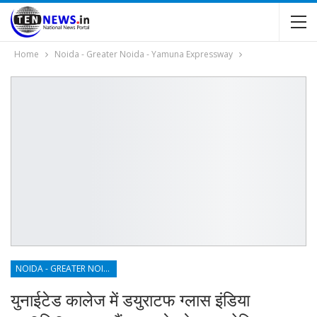
Home
Noida - Greater Noida - Yamuna Expressway
NOIDA - GREATER NOIDA - YAMUNA EXPRESSWAY
युनाईटेड कालेज में डयुराटफ ग्लास इंडिया