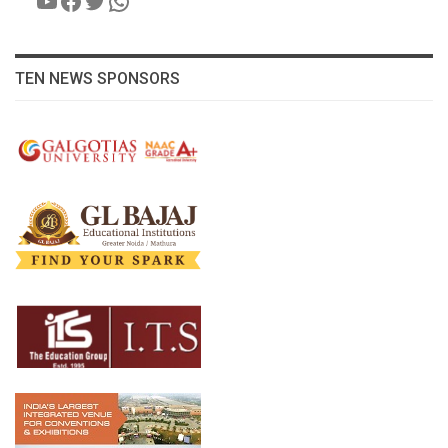
YouTube
Facebook
Twitter
WhatsApp
TEN NEWS SPONSORS