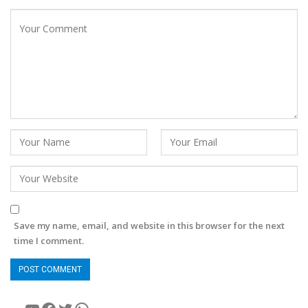
Save my name, email, and website in this browser for the next
time I comment.