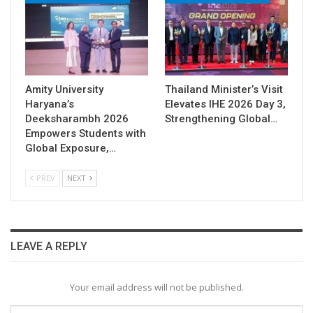
Amity University
Thailand Minister’s Visit
Haryana’s
Elevates IHE 2026 Day 3,
Deeksharambh 2026
Strengthening Global…
Empowers Students with
Global Exposure,…
PREV
NEXT
LEAVE A REPLY
Your email address will not be published.