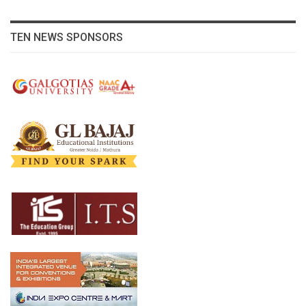
TEN NEWS SPONSORS