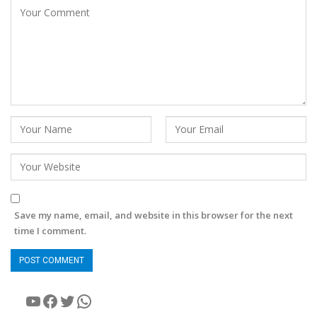
Save my name, email, and website in this browser for the next
time I comment.
YouTube
Facebook
Twitter
WhatsApp