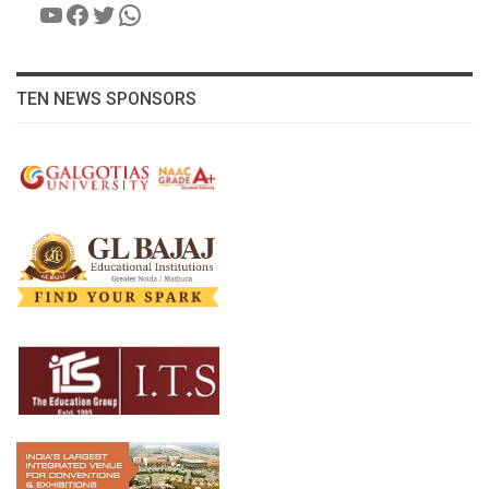
YouTube
Facebook
Twitter
WhatsApp
TEN NEWS SPONSORS