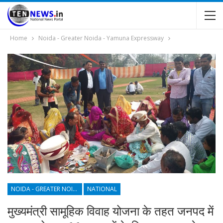
Home
Noida - Greater Noida - Yamuna Expressway
NOIDA - GREATER NOIDA - YAMUNA EXPRESSWAY
NATIONAL
मुख्यमंत्री सामूहिक विवाह योजना के तहत जनपद में