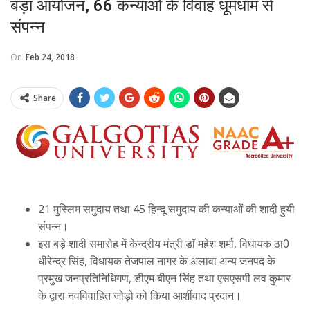
बड़ा आयोजन, 66 कन्याओं के विवाह धूमधाम से
संपन्न
On
Feb 24, 2018
Share
21 मुस्लिम समुदाय तथा 45 हिन्दू समुदाय की कन्याओं की शादी हुयी
संपन्न।
इस बड़े शादी समारोह में केन्द्रीय मंत्री डाॅ महेश शर्मा, विधायक ठा0
धीरेन्द्र सिंह, विधायक तेजपाल नागर के अलावा अन्य जनपद के
प्रमुख जनप्रतिनिधिगण, डीएम बीएन सिंह तथा एसएसपी लव कुमार
के द्वारा नवविवाहित जोड़ो को किया आर्शीवाद प्रदान।