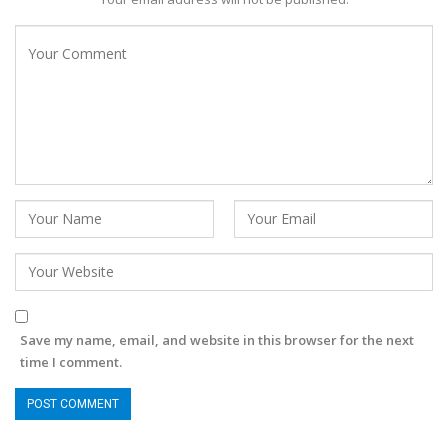
Save my name, email, and website in this browser for the next
time I comment.