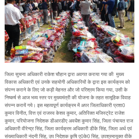
जिला सुचना अधिकारी राकेश चौहान द्वारा अवगत कराया गया की मुख्य
विकास अधिकारी एवं उनके सहयोगी अधिकारियों के द्वारा इस कार्यक्रम को
संपन्न कराने के लिए जो कड़ी मेहनत और जो परिश्रम किया गया, उसी के
निष्कर्ष से आज भव्य स्तर पर मुख्यमंत्री की योजना के तहत सामूहिक विवाह
संपन्न करायें गये। इस महत्वपूर्ण कार्यक्रम में अपर जिलाधिकारी प्रशा0
कुमार विनीत, वित्त एवं राजस्व केशव कुमार, अतिरिक्त मजिस्ट्रेट राजेश
कुमार, परियोजना निदेशक डीआरडीए अवधैश कुमार सिंह, जिला पंचायत राज
अधिकारी वीरेन्द्र सिंह, जिला कार्यक्रम अधिकारी डीके सिंह, जिला अर्थ एवं
संख्याधिकारी नंदनी सिंह, उप निदेशक कृषि ए0के0 सिंह, उपश्रमायुक्त वीके