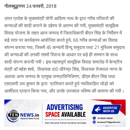
गौतमबुद्धनगर 24 फरवरी, 2018
उत्तर प्रदेश के मुख्यमंत्री योगी आदित्य नाथ के द्वारा गरीब परिवारों की
कन्याओं की शादी कराने के उद्देश्य से आरम्भ की गयी, मुख्यमंत्री सामूहिक
विवाह योजना के तहत आज जनपद में जिलाधिकारी बीएन सिंह के निर्देशन में
बडे़ स्तर पर कार्यक्रम आयोजित करते हुये, 66 गरीब कन्याओं का विवाह
संपन्न कराया गया, जिसमें 45 कन्यायें हिन्दू समुदाय तथा 21 मुस्लिम समुदाय
की कन्याओं की उनकी रशमों रिवाज के आधार पर बडे़ ही सम्मान के साथ
शादी संपन्न करायी गयी। इस महत्वपूर्ण सामूहिक विवाह समारोह में केन्द्रीय
मंत्री डाॅ महेश शर्मा, विधायक ठा0 धीरेन्द्र सिंह, विधायक तेजपाल नागर के
अलावा अन्य जनपद के प्रमुख जनप्रतिनिधिगण, डीएम बीएन सिंह तथा
एसएसपी लव कुमार के द्वारा प्रतिभाग करते हुये नवविवाहित जोड़ो को
आर्शीवाद प्रदान किया गया, और उनके उज्जवल भविष्य की कामना की गयी।