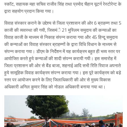
स्काॅट, सहायक महा सचिव राजीव सिंह तथा प्रमोद चैहान यूटर्न रेस्टोरेन्ट के
द्वारा सहयोग प्रदान किया गया।
विवाह संस्कार कराने के उद्देश्य से जिला प्रशासन की ओर 6 ब्राहम्ण तथा 5
काजी की व्यवस्था की गयी, जिसमंे 21 मुस्लिम समुदाय की कन्याओं का
विवाह काजी के माध्यम से निकाह संपन्न कराया गया और 45 हिन्दू समुदाय
की कन्याओं का विवाह संस्कार ब्राहम्णों के द्वारा विधि विधान के माध्यम से
संपन्न कराया गया। डीएम के निर्देशन में यह कार्यक्रम बहुत ही भव्य स्तर पर
आयोजित करते हुये कन्याओं की शादी संपन्न करायी गयी। इस समारोह में
जिला प्रशासन की ओर से बैंड बाजा, शहनाई आदि सभी रिति रिवाज अपनाते
हुये सामूहिक विवाह कार्यक्रम संपन्न कराया गया। इस पूरे कार्यक्रम को बडे़
स्तर पर आयोजन करने के लिए जिलाधिकारी की ओर से मुख्य विकास
अधिकारी अनिल कुमार सिंह को नोडल अधिकारी बनाया गया था।