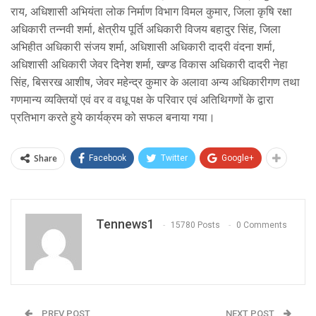
राय, अधिशासी अभियंता लोक निर्माण विभाग विमल कुमार, जिला कृषि रक्षा
अधिकारी तन्नवी शर्मा, क्षेत्रीय पूर्ति अधिकारी विजय बहादुर सिंह, जिला
अभिहीत अधिकारी संजय शर्मा, अधिशासी अधिकारी दादरी वंदना शर्मा,
अधिशासी अधिकारी जेवर दिनेश शर्मा, खण्ड विकास अधिकारी दादरी नेहा
सिंह, बिसरख आशीष, जेवर महेन्द्र कुमार के अलावा अन्य अधिकारीगण तथा
गणमान्य व्यक्तियों एवं वर व वधू पक्ष के परिवार एवं अतिथिगणों के द्वारा
प्रतिभाग करते हुये कार्यक्रम को सफल बनाया गया।
Share
Facebook
Twitter
Google+
Tennews1
15780 Posts
0 Comments
PREV POST
NEXT POST