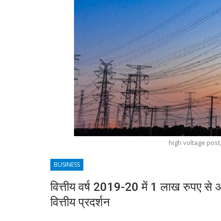
high voltage pos
BUSINESS
वित्तीय वर्ष 2019-20 में 1 लाख रुपए से
वित्तीय प्रदर्शन