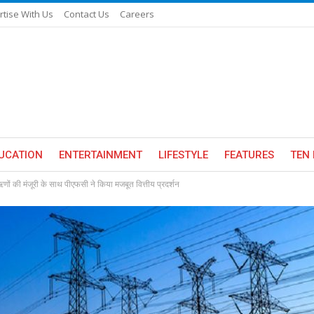
rtise With Us
Contact Us
Careers
UCATION
ENTERTAINMENT
LIFESTYLE
FEATURES
TEN 
णों की मंजूरी के साथ पीएफसी ने किया मजबूत वित्तीय प्रदर्शन