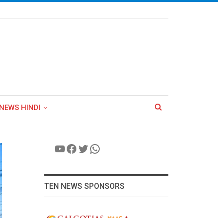
NEWS HINDI
YouTube
Facebook
Twitter
WhatsApp
TEN NEWS SPONSORS