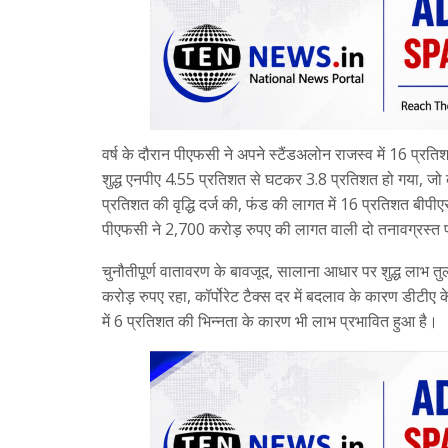
वर्ष के दौरान पीएफसी ने अपने स्टैंडअलोन राजस्व में 16 प्र
शुद्ध एनपीए 4.55 प्रतिशत से घटकर 3.8 प्रतिशत हो गया, जो क
प्रतिशत की वृद्धि दर्ज की, फंड की लागत में 16 प्रतिशत बीपीए
पीएफसी ने 2,700 करोड़ रुपए की लागत वाली दो तनावग्रस्
चुनौतीपूर्ण वातावरण के बावजूद, सालाना आधार पर शुद्ध लाभ तुल
करोड़ रुपए रहा, कॉर्पोरेट टैक्स दर में बदलाव के कारण डीटीए 
में 6 प्रतिशत की भिन्नता के कारण भी लाभ प्रभावित हुआ है।