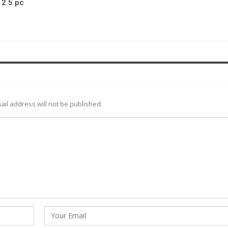
12.5 pc
ail address will not be published.