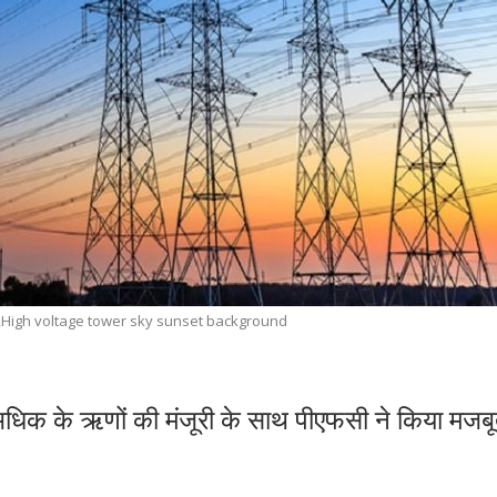
t,High voltage tower sky sunset background
 अधिक के ऋणों की मंजूरी के साथ पीएफसी ने किया मजब