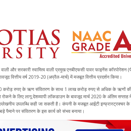
ने वाली और सरकारी स्वामित्व वाली प्रमुख एनबीएफसी पावर फाइनेंस कॉरपोरेशन 
वजूद वित्तीय वर्ष 2019-20 (अप्रैल-मार्च) में मजबूत वित्तीय प्रदर्शन किया।
8,000 करोड़ रुपए के ऋण संवितरण के साथ 1 लाख करोड़ रुपए से अधिक के ऋणों की 
रोकने के लिए लागू देशव्यापी लाॅकडाउन के बावजूद मार्च 2020 के अंतिम सप्ताह मे
्लेखनीय उपलब्धि कही जा सकती है। कंपनी के मजबूत आईटी इन्फ्रास्ट्रक्चर क
ए बड़े पैमाने पर संवितरण के इस कार्य को संभव बनाया।