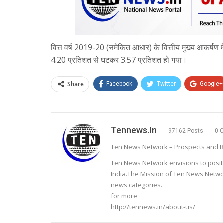
वित्त वर्ष 2019-20 (समेकित आधार) के वित्तीय मुख्य आकर्षण मे
4.20 प्रतिशत से घटकर 3.57 प्रतिशत हो गया।
Share
Facebook
Twitter
Google+
Tennews.in
97162 Posts
0 
Ten News Network – Prospects and R
Ten News Network envisions to posit
India.The Mission of Ten News Networ
news categories.
for more
http://tennews.in/about-us/