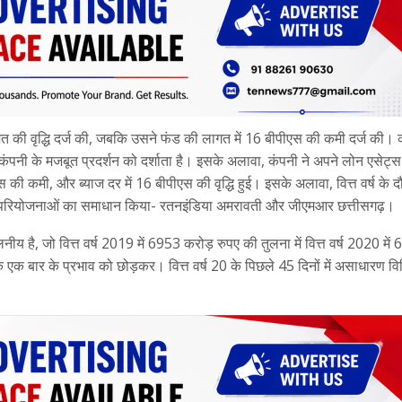
तिशत की वृद्धि दर्ज की, जबकि उसने फंड की लागत में 16 बीपीएस की कमी दर्ज की।
ंपनी के मजबूत प्रदर्शन को दर्शाता है। इसके अलावा, कंपनी ने अपने लोन एसेट्स 
स की कमी, और ब्याज दर में 16 बीपीएस की वृद्धि हुई। इसके अलावा, वित्त वर्ष के द
त परियोजनाओं का समाधान किया- रतनइंडिया अमरावती और जीएमआर छत्तीसगढ़।
नीय है, जो वित्त वर्ष 2019 में 6953 करोड़ रुपए की तुलना में वित्त वर्ष 2020 में
के एक बार के प्रभाव को छोड़कर। वित्त वर्ष 20 के पिछले 45 दिनों में असाधारण व