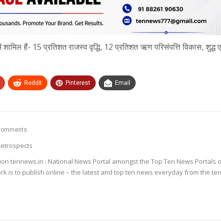
ं शामिल हैं- 15 प्रतिशत राजस्व वृद्धि, 12 प्रतिशत ऋण परिसंपत्ति विकास, शुद्ध 
ReddIt
Pinterest
Email
Comments
etrospects
ion tennews.in : National News Portal amongst the Top Ten News Portals o
k is to publish online – the latest and top ten news everyday from the te