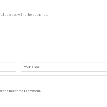
ail address will not be published.
or the next time I comment.