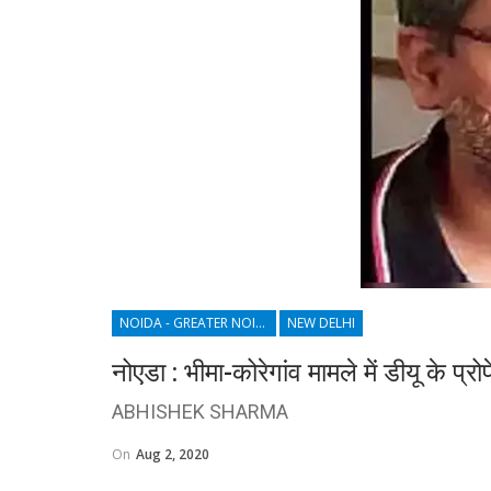
NOIDA - GREATER NOIDA - YAMUNA EXPRESSWAY
NEW DELHI
नोएडा : भीमा-कोरेगांव मामले में डीयू के प
ABHISHEK SHARMA
On
Aug 2, 2020