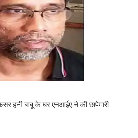
्रोफेसर हनी बाबू के घर एनआईए ने की छापेमारी