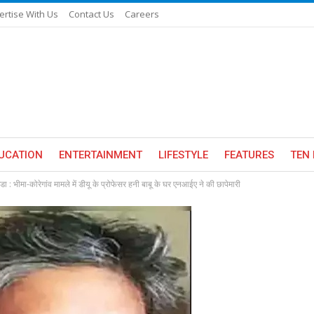
ertise With Us
Contact Us
Careers
UCATION
ENTERTAINMENT
LIFESTYLE
FEATURES
TEN 
डा : भीमा-कोरेगांव मामले में डीयू के प्रोफेसर हनी बाबू के घर एनआईए ने की छापेमारी