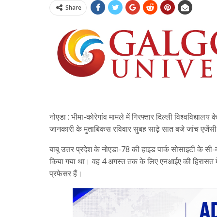
Share
नोएडा : भीमा-कोरेगांव मामले में गिरफ्तार दिल्ली विश्वविद्या
जानकारी के मुताबिकस रविवार सुबह साढ़े सात बजे जांच एजेंस
बाबू उत्तर प्रदेश के नोएडा-78 की हाइड पार्क सोसाइटी के सी-ब्लॉ
किया गया था। वह 4 अगस्त तक के लिए एनआईए की हिरासत में रहे
प्रफेसर हैं।