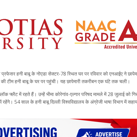
लय के प्रफेसर हनी बाबू के नोएडा सेक्टर-78 स्थित घर पर रविवार को एनआईए ने छापे
ी की टीम हनी बाबू के घर पर पहुंची। यह छापेमारी तकरीबन एक घंटे तक चली।
क फ्लैट में रहते हैं। उन्हें भीमा कोरेगांव-एल्गार परिषद मामले में 28 जुलाई को गि
ंगे। 54 साल के हनी बाबू दिल्ली विश्वविद्यालय के अंग्रेजी भाषा विभाग में सह