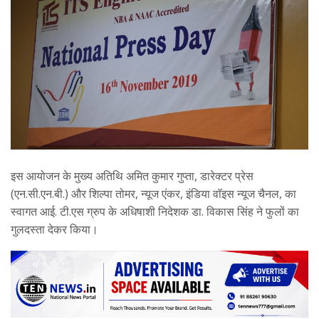
इस आयोजन के मुख्य अतिथि अमित कुमार गुप्ता, डारेक्टर प्रेस
(एन.सी.एन.बी.) और शिल्पा तोमर, न्यूज एंकर, इंडिया वाॅइस न्यूज चैनल, का
स्वागत आई. टी.एस ग्रुप के अधिषाशी निदेशक डा. विकास सिंह ने फुलों का
गुलदस्ता देकर किया।