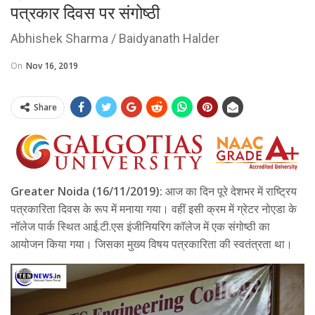
पत्रकार दिवस पर संगोष्ठी
Abhishek Sharma / Baidyanath Halder
On
Nov 16, 2019
Share
Greater Noida (16/11/2019):
आज का दिन पूरे देशभर में राष्ट्रिय
पत्रकारिता दिवस के रूप में मनाया गया। वहीं इसी क्रम में ग्रेटर नोएडा के
नॉलेज पार्क स्थित आई.टी.एस इंजीनियरिग काॅलेज में एक संगोष्ठी का
आयोजन किया गया। जिसका मुख्य विषय पत्रकारिता की स्वतंत्रता था।