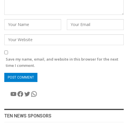
Save my name, email, and website in this browser for the next
time I comment.
YouTube
Facebook
Twitter
WhatsApp
TEN NEWS SPONSORS