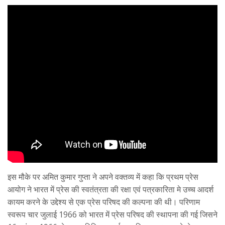
इस मौके पर अमित कुमार गुप्ता ने अपने वक्तव्य में कहा कि प्रथम प्रेस
आयोग ने भारत में प्रेस की स्वतंत्रता की रक्षा एवं पत्रकारिता मे उच्च आदर्श
कायम करने के उद्देश्य से एक प्रेस परिषद की कल्पना की थी। परिणाम
स्वरूप चार जुलाई 1966 को भारत में प्रेस परिषद की स्थापना की गई जिसने