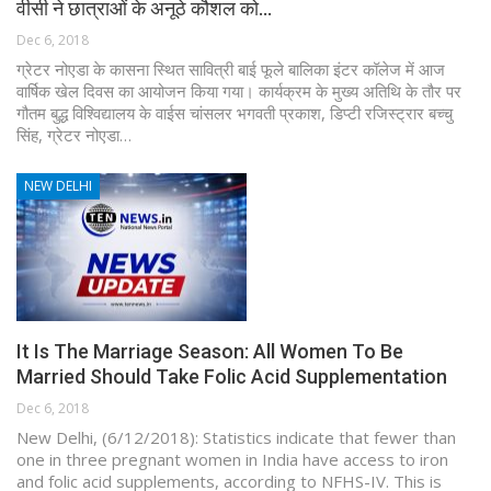
वीसी ने छात्राओं के अनूठे कौशल को…
Dec 6, 2018
ग्रेटर नोएडा के कासना स्थित सावित्री बाई फूले बालिका इंटर कॉलेज में आज
वार्षिक खेल दिवस का आयोजन किया गया। कार्यक्रम के मुख्य अतिथि के तौर पर
गौतम बुद्ध विश्विद्यालय के वाईस चांसलर भगवती प्रकाश, डिप्टी रजिस्ट्रार बच्चु
सिंह, ग्रेटर नोएडा…
NEW DELHI
It Is The Marriage Season: All Women To Be
Married Should Take Folic Acid Supplementation
Dec 6, 2018
New Delhi, (6/12/2018): Statistics indicate that fewer than
one in three pregnant women in India have access to iron
and folic acid supplements, according to NFHS-IV. This is