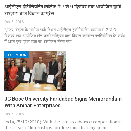
आईटीएस इंजीनियरिंग कॉलेज में 7 से 9 दिसंबर तक आयोजित होगी
राष्ट्रीय बाल विज्ञान कांग्रेस
Dec 5, 2018
ग्रेटर नोएडा के नॉलेज पार्क स्थित आईटीएस इंजीनियरिंग कॉलेज में 7 से 9
दिसंबर तक आयोजित होने वाली राष्ट्रिय बाल विज्ञान कांग्रेस प्रतियोगिता के संबंध
में आज एक प्रेस वार्ता का आयोजन किया गया।
EDUCATION
JC Bose University Faridabad Signs Memorandum
With Ambar Enterprises
Dec 5, 2018
India, (5/12/2018): With the aim to advance cooperation in
the areas of internships, professional training, joint