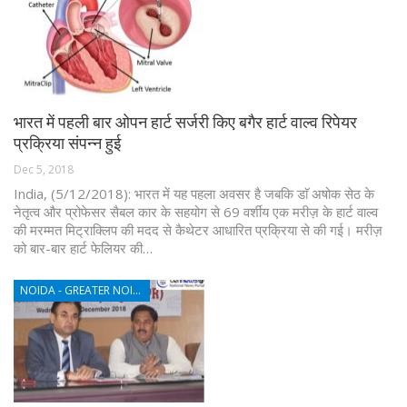
भारत में पहली बार ओपन हार्ट सर्जरी किए बगैर हार्ट वाल्व रिपेयर
प्रक्रिया संपन्न हुई
Dec 5, 2018
India, (5/12/2018): भारत में यह पहला अवसर है जबकि डाॅ अषोक सेठ के
नेतृत्व और प्रोफेसर सैबल कार के सहयोग से 69 वर्शीय एक मरीज़ के हार्ट वाल्व
की मरम्मत मिट्राक्लिप की मदद से कैथेटर आधारित प्रक्रिया से की गई। मरीज़
को बार-बार हार्ट फेलियर की…
NOIDA - GREATER NOIDA - YAMUNA EXPRESSWAY