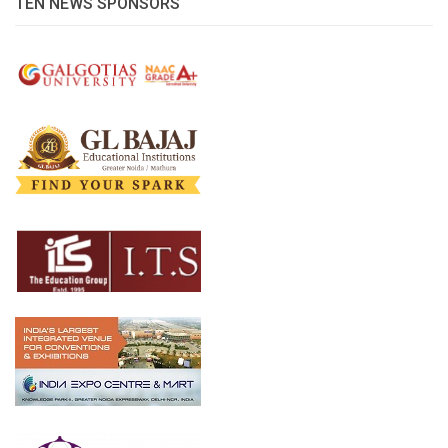
TEN NEWS SPONSORS