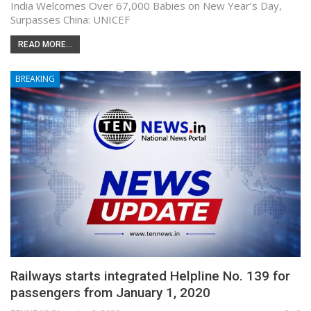
India Welcomes Over 67,000 Babies on New Year’s Day,
Surpasses China: UNICEF
READ MORE...
BREAKING
Railways starts integrated Helpline No. 139 for
passengers from January 1, 2020