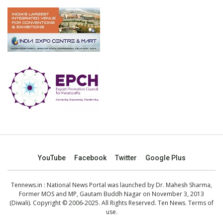
YouTube
Facebook
Twitter
Google Plus
Tennews.in
: National News Portal was launched by Dr. Mahesh Sharma,
Former MOS and MP, Gautam Buddh Nagar on November 3, 2013
(Diwali). Copyright © 2006-2025. All Rights Reserved. Ten News.
Terms of
use
.