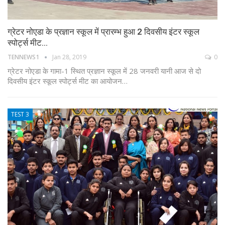
ग्रेटर नोएडा के प्रज्ञान स्कूल में प्रारम्भ हुआ 2 दिवसीय इंटर स्कूल
स्पोर्ट्स मीट…
TENNEWS1
Jan 28, 2019
0
ग्रेटर नोएडा के गामा-1 स्थित प्रज्ञान स्कूल में 28 जनवरी यानी आज से दो
दिवसीय इंटर स्कूल स्पोर्ट्स मीट का आयोजन…
TEST 3