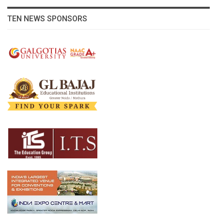
TEN NEWS SPONSORS