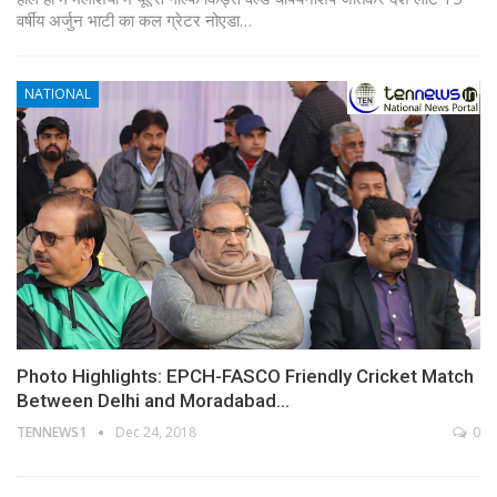
वर्षीय अर्जुन भाटी का कल ग्रेटर नोएडा…
NATIONAL
Photo Highlights: EPCH-FASCO Friendly Cricket Match
Between Delhi and Moradabad…
TENNEWS1
Dec 24, 2018
0