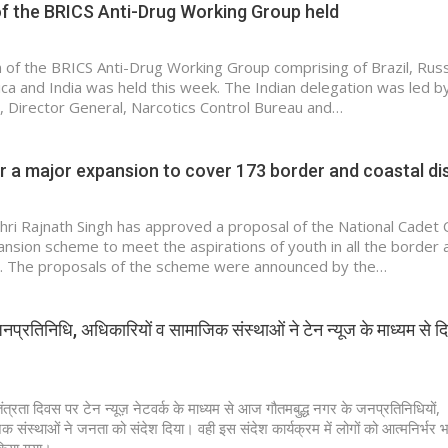
of the BRICS Anti-Drug Working Group held
 of the BRICS Anti-Drug Working Group comprising of Brazil, Russ
ica and India was held this week. The Indian delegation was led by
 Director General, Narcotics Control Bureau and…
or a major expansion to cover 173 border and coastal dis
hri Rajnath Singh has approved a proposal of the National Cadet
ansion scheme to meet the aspirations of youth in all the border 
ts. The proposals of the scheme were announced by the…
नप्रतिनिधि, अधिकारियों व सामाजिक संस्थाओं ने टेन न्यूज के माध्यम से द
ंत्रता दिवस पर टेन न्यूज़ नेटवर्क के माध्यम से आज गौतमबुद्ध नगर के जनप्रतिनिधियों,
क संस्थाओं ने जनता को संदेश दिया। वही इस संदेश कार्यक्रम में लोगों को आत्मनिर्भर 