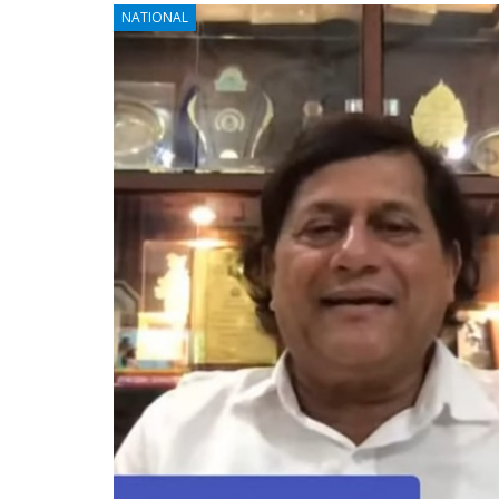
NATIONAL