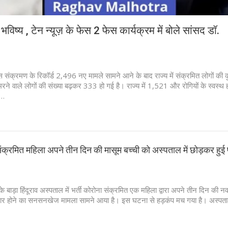
भविष्य , टेन न्यूज़ के फेस 2 फेस कार्यक्रम में बोले सांसद डॉ.
स संक्रमण के रिकॉर्ड 2,496 नए मामले सामने आने के बाद राज्य में संक्रमित लोगों की 
 वाले लोगों की संख्या बढ़कर 333 हो गई है। राज्य में 1,521 और रोगियों के स्वस्थ ह
ी…
 संक्रमित महिला अपने तीन दिन की मासूम बच्ची को अस्पताल में छोड़कर हुई
 के बाड़ा हिंदूराव अस्पताल में भर्ती कोरोना संक्रमित एक महिला द्वारा अपने तीन दिन की 
रार होने का सनसनखेज मामला सामने आया है। इस घटना से हड़कंप मच गया है। अस्पत