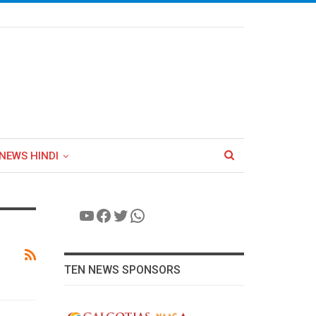
NEWS HINDI
YouTube
Facebook
Twitter
WhatsApp
TEN NEWS SPONSORS