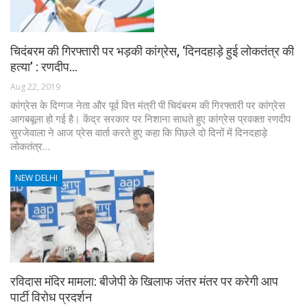
चिदंबरम की गिरफ्तारी पर भड़की कांग्रेस, ‘दिनदहाड़े हुई लोकतंत्र की
हत्या’ : रणदीप…
Aug 22, 2019
कांग्रेस के दिग्गज नेता और पूर्व वित्त मंत्री पी चिदंबरम की गिरफ्तारी पर कांग्रेस
आगबबूला हो गई है। केंद्र सरकार पर निशाना साधते हुए कांग्रेस प्रवक्ता रणदीप
सुरजेवाला ने आज प्रेस वार्ता करते हुए कहा कि पिछले दो दिनों में दिनदहाड़े
लोकतंत्र…
NEW DELHI
रविदास मंदिर मामला: बीजेपी के खिलाफ जंतर मंतर पर करेगी आप
पार्टी विरोध प्रदर्शन