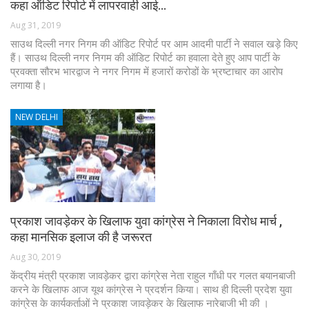
कहा ऑडिट रिपोर्ट में लापरवाही आई…
Aug 31, 2019
साउथ दिल्ली नगर निगम की ऑडिट रिपोर्ट पर आम आदमी पार्टी ने सवाल खड़े किए
हैं। साउथ दिल्ली नगर निगम की ऑडिट रिपोर्ट का हवाला देते हुए आप पार्टी के
प्रवक्ता सौरभ भारद्वाज ने नगर निगम में हजारों करोडों के भ्रष्टाचार का आरोप
लगाया है।
NEW DELHI
प्रकाश जावड़ेकर के खिलाफ युवा कांग्रेस ने निकाला विरोध मार्च ,
कहा मानसिक इलाज की है जरूरत
Aug 30, 2019
केंद्रीय मंत्री प्रकाश जावड़ेकर द्वारा कांग्रेस नेता राहुल गाँधी पर गलत बयानबाजी
करने के खिलाफ आज यूथ कांग्रेस ने प्रदर्शन किया। साथ ही दिल्ली प्रदेश युवा
कांग्रेस के कार्यकर्ताओं ने प्रकाश जावड़ेकर के खिलाफ नारेबाजी भी की ।