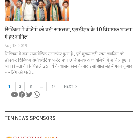
सिक्किम में बीजेपी को बड़ी सफलता, एसडीएफ के 10 विधायक भाजपा
में हुए शामिल
Aug 13, 2019
सिक्किम में बड़ा राजनीतिक उलटफेर हुआ है , पूर्व मुख्यमंत्री पवन चमलिंग को
छोड़कर सिक्किम डेमोक्रेटिक फ्रंट के 10 विधायक आज बीजेपी में शामिल हुए ।
आपको बता दे कि पिछले 25 वर्ष के शासनकाल के बाद इसी साल मई में पवन कुमार
चामलिंग की पार्टी…
1
2
3
…
44
NEXT
YouTube
Facebook
Twitter
WhatsApp
TEN NEWS SPONSORS