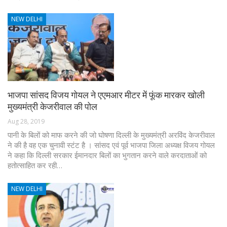
NEW DELHI
भाजपा सांसद विजय गोयल ने एएमआर मीटर में फूंक मारकर खोली
मुख्यमंत्री केजरीवाल की पोल
Aug 28, 2019
पानी के बिलों को माफ करने की जो घोषणा दिल्ली के मुख्यमंत्री अरविंद केजरीवाल
ने की है वह एक चुनावी स्टंट है । सांसद एवं पूर्व भाजपा जिला अध्यक्ष विजय गोयल
ने कहा कि दिल्ली सरकार ईमानदार बिलों का भुगतान करने वाले करदाताओं को
हतोत्साहित कर रही…
NEW DELHI